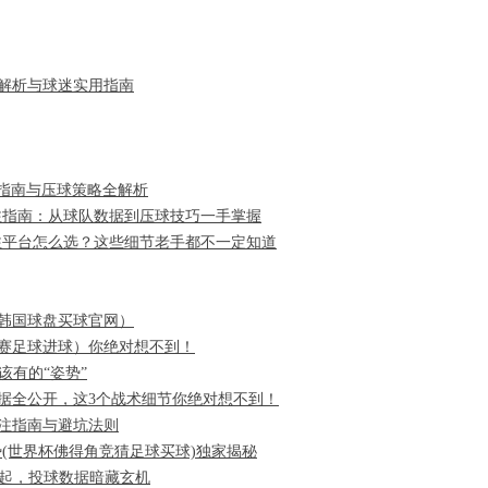
度解析与球迷实用指南
赛指南与压球策略全解析
投注指南：从球队数据到压球技巧一手掌握
押注平台怎么选？这些细节老手都不一定知道
杯韩国球盘买球官网）
联赛足球进球）你绝对想不到！
该有的“姿势”
数据全公开，这3个战术细节你绝对想不到！
投注指南与避坑法则
势(世界杯佛得角竞猜足球买球)独家揭秘
崛起，投球数据暗藏玄机