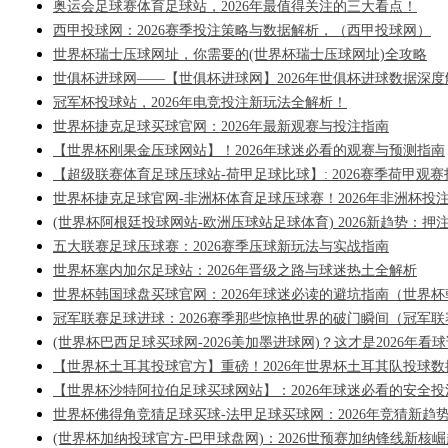
奥运会足球赛体育足球站，2026年最值得关注的三大看点！
西甲投球网：2026赛季投注策略与数据解析，（西甲投球网）
世界杯瑞士压球网址，你需要的(世界杯瑞士压球网址)全攻略
世俱杯进球网——【世俱杯进球网】2026年世俱杯进球数据深
冠军杯投球站，2026年电竞投注新玩法全解析！
世界杯捷克足球买球官网：2026年最新观赛与投注指南
【世界杯刚果金压球网站】！2026年球迷必看的观赛与预测指南
【超级联赛体育足球压球站-荷甲足球比球】: 2026赛季荷甲观
世界杯捷克足球官网-非洲杯体育足球压球赛！2026年非洲杯
(世界杯阿根廷投球网站-欧洲压球站足球体育) 2026新趋势：
五大联赛足球压球赛：2026赛季压球新玩法与实战指南
世界杯塞内加尔足球站：2026年晋级之路与球迷热土全解析
世界杯韩国球盘买球官网：2026年球迷必读的避坑指南（世界
冠军联赛足球进球：2026赛季那些惊艳世界的破门瞬间（冠军
(世界杯巴西足球买球网-2026美加墨进球网)？这才是2026年看球
【世界杯土耳其投球官方】重磅！2026年世界杯土耳其队投球
【世界杯沙特阿拉伯足球买球网站】：2026年球迷必看的安全
世界杯佛得角竞猜足球买球-法甲足球买球网：2026年竞猜新趋
(世界杯加纳投球官方-巴甲球盘网)：2026世预赛加纳锋线新核