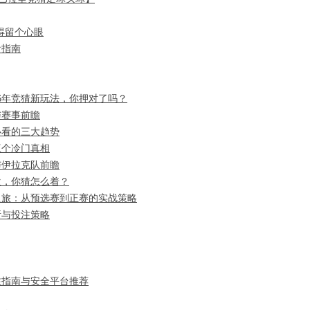
得留个心眼
看指南
26年竞猜新玩法，你押对了吗？
与赛事前瞻
必看的三大趋势
三个冷门真相
与伊拉克队前瞻
欢，你猜怎么着？
杯之旅：从预选赛到正赛的实战策略
析与投注策略
投注指南与安全平台推荐