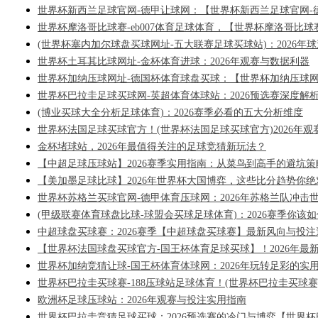
世界杯新西兰足球官网-德甲让球网：【世界杯新西兰足球官网-
世界杯摩洛哥比球赛-eb007体育足球体育，【世界杯摩洛哥比球
(世界杯塞内加尔球盘买球网址-五大联赛足球买球站)：2026年
世界杯土耳其比球网址-金杯体育进球：2026年观赛与数据利器
世界杯加纳压球网址-德国杯体育球盘买球：【世界杯加纳压球网址
世界杯巴拉圭足球买球网-英超体育体球站：2026预选赛深度
(博业买球大全分析足球体育)：2026赛季必看的五大分析维度
世界杯法国足球买球官方！(世界杯法国足球买球官方)2026年
金杯堵球站，2026年最值得关注的足球竞猜新玩法？
【中超足球压球站】2026赛季实用指南：从菜鸟到高手的避坑策
【美加墨足球比球】2026年世界杯大国博弈，这些比分趋势你
世界杯苏格兰买球官网-德甲体育压球网：2026年苏格兰队冲击
(甲级联赛体育球盘比球-球盟会买球足球体育)：2026赛季你
中超球盘买球赛：2026赛季【中超球盘买球赛】最新风向与投
【世界杯法国球盘买球官方-国王杯体育足球买球】！2026年最
世界杯加纳竞猜让球-国王杯体育体球网：2026年玩转足彩的实
世界杯巴拉圭买球赛-188压球站足球体育！(世界杯巴拉圭买球赛)
欧洲杯足球压球站：2026年观赛与投注实用指南
世界杯巴拉圭竞猜足球买球：2026预选赛的冷门与博弈【世界