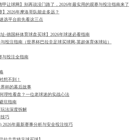
德甲让球网】别再说没门路了，2026年最实用的观赛与投注指南来了
赛】2026年摩洛哥队能走多远？
球迷选平台前先看这三点
-德国杯体育球盘买球】2026年球迷必看指南
解析与投注指南（世界杯巴拉圭足球买球网-英超体育体球站）
观赛与投注全指南
略
绝对想不到！
世界杯的幕后故事
该如何理性看盘？一位老球迷的实战心法
注避坑指南
新玩法深度拆解
用技巧
 2026年最新赛事分析与安全投注技巧
杯巴拉圭竞猜足球买球】