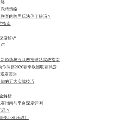
攻略
与竞猜策略
甲联赛的跨界玩法你了解吗？
坑指南
事深度解析
技巧
球】新趋势与五联赛投球站实战指南
你洞察2026赛季欧洲联赛风云
的观赛渠道
必知的五大实战技巧
全解析
季观赛指南与平台深度评测
纪录？
杯哥伦比亚压球）