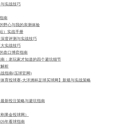
析与实战技巧
赛指南
球的野心与我的亲测体验
球站）实战手册
台深度评测与实战技巧
五大实战技巧
看的盘口博弈指南
战指南：老玩家才知道的四个避坑细节
度解析
战指南(压球官网)
赛体育投球赛-大洋洲杯足球买球网】新规与实战策略
年最新投注策略与避坑指南
（刚果金投球网）
26年看球指南