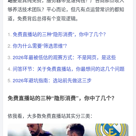
站
要是真纯免费，服务器带宽谁掏钱？广告商那点收入
够养活技术团队？平心而论，但凡有点运营常识的都知
道，免费背后总得有个变现逻辑。
1.
免费直播站的三种“隐形消费”，你中了几个？
2.
你为什么需要“筛选思维”？
3.
2026年最被低估的观赛方式：不是网页，是这些
4.
问答环节：关于免费直播站，你最想问的这几个问题
5.
2026年避坑指南：选站前先做这三步
免费直播站的三种“隐形消费”，你中了几个？
依我看，大多数免费直播站其实分三类：