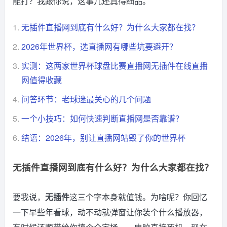
能打？我跟你说，这事儿还真得细品。
1.
无插件直播网到底有什么好？为什么大家都在找？
2.
2026年世界杯，选直播网有哪些坑要避开？
3.
实测：这两家世界杯球盘比赛直播网无插件在线直播
网值得收藏
4.
问答环节：老球迷最关心的几个问题
5.
一个小技巧：如何快速判断直播网是否靠谱？
6.
结语：2026年，别让直播网站毁了你的世界杯
无插件直播网到底有什么好？为什么大家都在找？
要我说，
无插件
这三个字本身就值钱。为啥呢？你回忆
一下早些年看球，动不动就弹窗让你装个什么播放器，