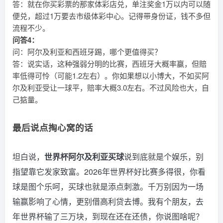
答：就在你买彩票的那家体彩店兑，单注奖金1万以内可以随
便兑，超过1万要去市级体彩中心。记得带身份证，钱不多但
流程不少。
问答4：
问：阿尔及利亚和西班牙踢，哪个更值得买？
答：说实话，这种强弱分明的比赛，西班牙大概率赢，但赔
率低得可怜（可能1.2左右）。你如果想以小博大，不如买阿
尔及利亚受让一球平，赔率大概3.0左右。不过风险也大，自
己掂量。
最后说点掏心窝的话
坦白说，
世界杯阿尔及利亚买球
说到底就是个娱乐，别
指望靠它发家致富。2026年世界杯好比赛多得很，你看
球是图个乐呵，买球也就是添点刺激。千万别因为一场
输赢影响了心情，更别借高利贷去博。我有个朋友，去
年世界杯输了三万块，到现在还在还债，你说图啥呢？