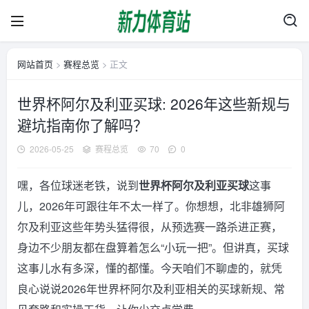
网站首页
>
赛程总览
> 正文
世界杯阿尔及利亚买球: 2026年这些新规与
避坑指南你了解吗？
2026-05-25
赛程总览
70
0
嘿，各位球迷老铁，说到
世界杯阿尔及利亚买球
这事
儿，2026年可跟往年不太一样了。你想想，北非雄狮阿
尔及利亚这些年势头猛得很，从预选赛一路杀进正赛，
身边不少朋友都在盘算着怎么“小玩一把”。但讲真，买球
这事儿水有多深，懂的都懂。今天咱们不聊虚的，就凭
良心说说2026年世界杯阿尔及利亚相关的买球新规、常