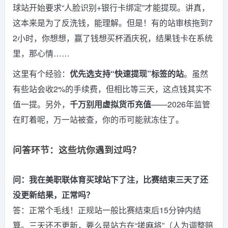
球站开始要求“人脸识别+银行卡绑定”才能提现。讲真，
这本来是为了反洗钱，能理解。但是！有的站审核拖到7
2小时，你想想，赢了钱想买杯酒庆祝，结果钱卡在系统
里，那心情……
这里有个经验：
优先选支持“快速提现”标签的站
。虽然
有些站会收2%的手续费，但相比等三天，这点钱其实不
值一提。另外，
千万别用虚拟货币充值
——2026年监管
在盯着呢，万一站被查，你的币可能就冻住了。
问答环节：这些坑你遇到过吗？
问：我在美职联体育买球站下了注，比赛结束三天了还
没更新结果，正常吗？
答：正常个毛线！正规站一般比赛结束后15分钟内结
算。三天还不更新，要么是站方在“搓麻将”（人为调整赔