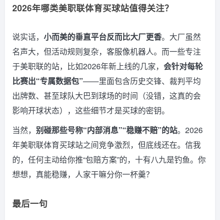
2026年哪类美职联体育买球站值得关注？
说实话，
小而美的垂直平台反而比大厂更香
。大厂虽然
名声大，但活动规则复杂，客服像机器人。而一些专注
于美职联的站，比如2026年新上线的几家，
会针对每轮
比赛出“专属数据包”
——里面包含历史交锋、裁判平均
出牌数、甚至球队大巴到球场的时间（没错，这真的会
影响开球状态），这些细节才是买球的密钥。
当然，
别碰那些号称“内部消息”“稳赚不赔”的站
。2026
年美职联体育买球站之间竞争激烈，但底线还在。信我
的，任何主动给你推“包赔方案”的，十有八九是钓鱼。你
想想，真能稳赚，人家干嘛分你一杯羹？
最后一句