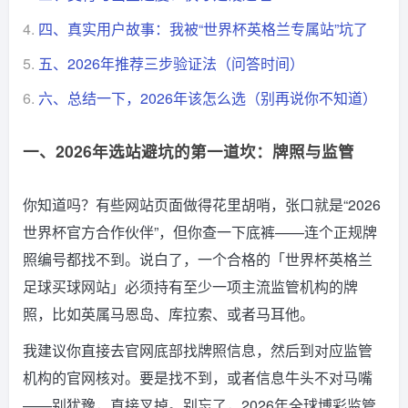
4.
四、真实用户故事：我被“世界杯英格兰专属站”坑了
5.
五、2026年推荐三步验证法（问答时间）
6.
六、总结一下，2026年该怎么选（别再说你不知道）
一、2026年选站避坑的第一道坎：牌照与监管
你知道吗？有些网站页面做得花里胡哨，张口就是“2026
世界杯官方合作伙伴”，但你查一下底裤——连个正规牌
照编号都找不到。说白了，一个合格的「世界杯英格兰
足球买球网站」必须持有至少一项主流监管机构的牌
照，比如英属马恩岛、库拉索、或者马耳他。
我建议你直接去官网底部找牌照信息，然后到对应监管
机构的官网核对。要是找不到，或者信息牛头不对马嘴
——别犹豫，直接叉掉。别忘了，2026年全球博彩监管