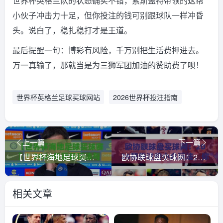
世界杯英格兰队的状态确实不错，索斯盖特带领的这帮
小伙子冲击力十足，但你投注的钱可别跟球队一样冲昏
头。说白了，稳扎稳打才是王道。
最后提醒一句：博彩有风险，千万别把生活费押进去。
万一真输了，那就当是为三狮军团加油的赞助费了呗！
世界杯英格兰足球买球网站
2026世界杯投注指南
上一篇
下一篇
【世界杯海地足球买球赛】！2026年最新玩法与避坑指南
欧协联球盘买球网：2026赛季这些小众玩法，你肯定没听过
相关文章