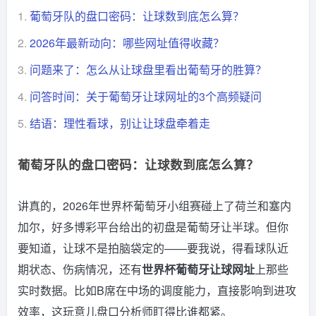
1.
葡萄牙队的盘口密码：让球数到底怎么算？
2.
2026年最新动向：哪些网址值得收藏？
3.
问题来了：怎么从让球盘里看出葡萄牙的胜算？
4.
问答时间：关于葡萄牙让球网址的3个高频疑问
5.
结语：理性看球，别让让球盘牵着走
葡萄牙队的盘口密码：让球数到底怎么算？
讲真的，2026年世界杯葡萄牙小组赛碰上了荷兰和塞内
加尔，好多博彩平台给出的初盘是葡萄牙让半球。但你
要知道，让球不是拍脑袋定的——要我说，得看球队近
期状态、伤病情况，还有
世界杯葡萄牙让球网址
上那些
实时数据。比如B席在中场的调度能力，直接影响到进攻
效率，这玩意儿盘口分析师盯得比谁都紧。