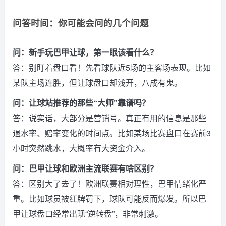
问答时间：你可能会问的几个问题
问：新手玩巴甲让球，第一眼该看什么？
答：别盯着盘口看！先看球队近5场的主客场表现。比如
某队主场连胜，但让球盘口却浅开，八成有鬼。
问：让球站推荐的那些“大师”靠谱吗？
答：说实话，大部分是营销号。真正有用的信息是那些
退水率、赔率变化的时间点。比如某场比赛盘口在赛前3
小时突然跳水，大概率有大资金介入。
问：巴甲让球和欧洲主流联赛有啥区别？
答：区别大了去了！欧洲联赛相对理性，巴甲情绪化严
重。比如球员被红牌罚下，球队可能反而爆发。所以巴
甲让球盘口经常出现“逆转盘”，非常刺激。