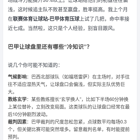
浅，这时候追主队不败甚至赢盘，胜率挺高。我上个月
在
联赛体育让球站-巴甲体育压球
上试了几把，命中率接
近七成。当然啦，这只是个人经验，别盲目跟风。
巴甲让球盘里还有哪些“冷知识”？
说几个你可能不知道的：
气候影响
：巴西北部球队（如福塔雷萨）在主场时，对手往
往不适应湿热天气，让球盘口会偏浅，但实际主队优势巨
大。
教练玄学
：某些教练擅长“玄学换人”，比如下半场60分钟换
上某位替补，立刻改变局面。这类球队的让球盘口经常在最
后10分钟剧烈波动。
裁判因素
：巴甲裁判的尺度忽松忽紧，点球数平均每场0.3
个，但关键比赛可能突然增多。留意裁判名单，有时能提前
预判。