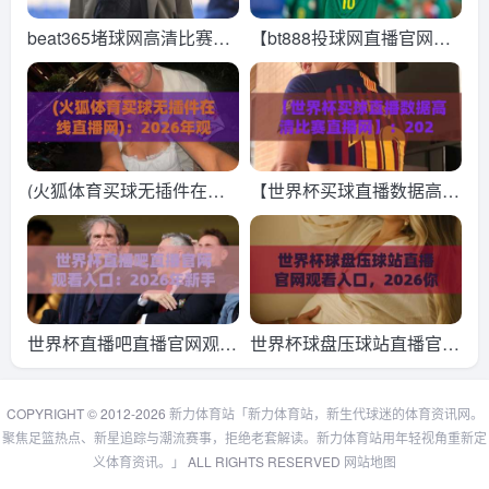
beat365堵球网高清比赛直
【bt888投球网直播官网观
播网，凭什么成为2026年
看入口】——2026年最新
球迷的观赛新宠？
观赛指南与体验分享
(火狐体育买球无插件在线
【世界杯买球直播数据高清
直播网)：2026年观赛新选
比赛直播网】：2026年球
择，真的靠谱吗？
迷必备观赛与数据分析指南
世界杯直播吧直播官网观看
世界杯球盘压球站直播官网
入口：2026年新手老手都
观看入口，2026你必须知
该收藏的免费高清直播入口
道的那些事儿
COPYRIGHT © 2012-2026
新力体育站「新力体育站，新生代球迷的体育资讯网。
聚焦足篮热点、新星追踪与潮流赛事，拒绝老套解读。新力体育站用年轻视角重新定
（附防封技巧）
义体育资讯。」
ALL RIGHTS RESERVED
网站地图