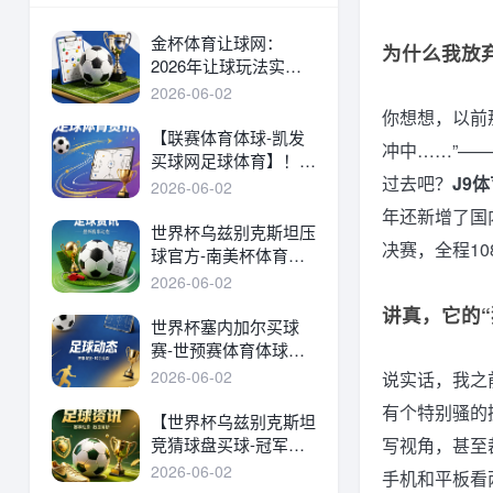
金杯体育让球网：
为什么我放
2026年让球玩法实战
指南，老球迷都在用呢
2026-06-02
你想想，以前
【联赛体育体球-凯发
冲中……”—
买球网足球体育】！
过去吧？
J9
2026赛季你不能错过
2026-06-02
的五大亮点
年还新增了国
世界杯乌兹别克斯坦压
决赛，全程10
球官方-南美杯体育堵
球赛：2026年跨境投
2026-06-02
注新玩法，你猜怎么
讲真，它的
着？
世界杯塞内加尔买球
赛-世预赛体育体球
网：2026世预赛押注
2026-06-02
说实话，我之
指南与平台实测
有个特别骚的
【世界杯乌兹别克斯坦
写视角，甚至
竞猜球盘买球-冠军联
赛体育足球买球站】：
2026-06-02
手机和平板看
2026年乌兹别克斯坦