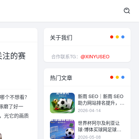
关于我们
关注的赛
合作联系TG：
@XINYUSEO
热门文章
新雨 SEO｜新雨 SEO
…哪个不想看？
助力网站排名提升，新
琢磨了好一
雨 SEO 打造精准流
2026-04-14
，光它的画质
量，新雨 SEO 实现长
效优化
世界杯阿尔及利亚让
球-博体买球网足球体
育：2026年盘口深度
2026-05-08