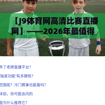
弃了老牌直播平台？
“独家功能”有多硬核？
范围呢？冷门赛事也能看吗？
体验，你可能会问的
我为什么推荐它？