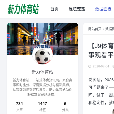
首页
足坛速递
数据面板
网站首页
>
数据
【J9体
事观看平
2026-07-04
新力体育站
说实话，20
新力体育站，一站式体育资讯网。聚合赛
事即时比分、深度数据分析与精彩集锦，
可问题来了—
从赛前前瞻到赛后复盘。新力体育站助你
轻松掌握赛场动态。
阵，试了一圈
和稳定性，就
734
1447
5
文章
标签
分类