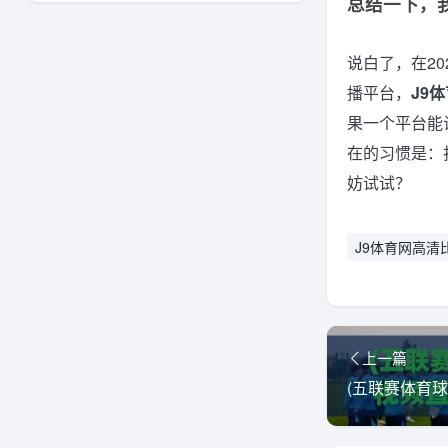
总结一下，
说白了，在2
播平台，
J9
果一个平台能
在的习惯是：
妨试试？
J9体育网高清
上一篇