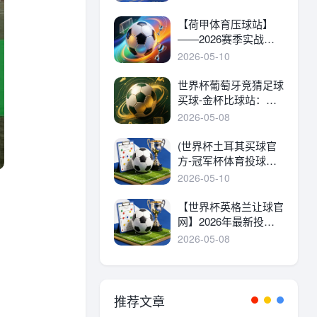
解析与实战策略
【荷甲体育压球站】
——2026赛季实战测
评与玩法全解析
2026-05-10
世界杯葡萄牙竞猜足球
买球-金杯比球站：
2026年葡萄牙队夺冠
2026-05-08
前景深度解析
(世界杯土耳其买球官
方-冠军杯体育投球
网)：2026年新手必知
2026-05-10
的三个投球策略
【世界杯英格兰让球官
网】2026年最新投注
指南与避坑策略
2026-05-08
推荐文章