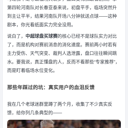
第四轮河南队对长春亚泰来说，初盘平手，临场突然升
到主让平半，结果河南队开场八分钟就送点球——这种
剧本，你光看纸面实力完全没用。
说白了，
中超球盘买球赛
的核心已经不是球队实力对比
了，而是机构对赛前消息的消化速度。赛前两小时若有
主力受伤、天气突变、裁判人选泄露，盘口往往瞬间跳
水。要我说，真正懂盘的人，反而不看那些“专家推荐”，
而是盯着临场水位变化。
那些年踩过的坑：真实用户的血泪反馈
我在几个老球迷群里蹲了两个月，收集了不少真实反
馈，给你列几条典型的——