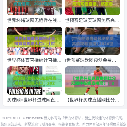
世界杯堵球网无插件在线直
世预赛足球买球网免费高清
播网，2026看球新姿势？
观看直播，熬夜看球别错过
这5个门道！
世界杯体育直播统计直播官
(世预赛球盘网预测免费高
网观看入口：【世界杯体育
清观看直播) 2026世预赛观
直播统计直播官网观看入
赛指南：怎么边看边学预
口】2026年观赛全攻略
测？
买球网×世界杯进球网直播
【世界杯买球直播网比分无
官网观看入口：2026年球
插件在线直播网】：2026
迷必备观赛指南
年观赛体验全面升级！
COPYRIGHT © 2012-2026
新力体育站「新力体育站，新生代球迷的体育资讯网。
聚焦足篮热点、新星追踪与潮流赛事，拒绝老套解读。新力体育站用年轻视角重新定