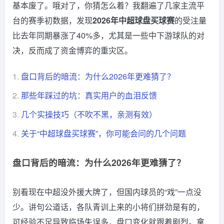
基本废了。哦对了，你猜怎么着？我翻遍了几家主流平
台的赛季初数据，发现
2026年中超球盘买球赛
的受注量
比去年同期暴涨了40%多，尤其是一些中下游球队的对
决，反而成了资金博弈的重灾区。
1.
盘口背后的暗流：为什么2026年更难猜了？
2.
那些年踩过的坑：真实用户的血泪反馈
3.
几个实操技巧（不吹不黑，亲测有效）
4.
关于“中超球盘买球赛”，你可能会问的几个问题
盘口背后的暗流：为什么2026年更难猜了？
别看现在中超没外援大牌了，但国内球员的“戏”一点没
少。讲句公道话，各队青训上来的小将们拼劲是有的，
可经验不足导致临场失误多，盘口变化就跟着剧烈。拿