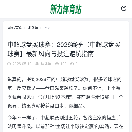
网站首页
>
球迷角
> 正文
中超球盘买球赛：2026赛季【中超球盘买
球赛】最新风向与投注避坑指南
2026-05-12
球迷角
120
0
说真的，提到2026年的中超球盘买球赛，很多老球迷的
第一反应就是——盘口越来越妖了。你别不信，上个赛
季我亲眼见证了好几场“剧本球”，赛前赔率走得那叫一个
诡异，结果真就按着盘口走，你细品。
今年不一样了，中超联赛刚过五轮，各路庄家的操盘手
法明显升级。以前那种“主场让半球铁定赢”的套路，现在