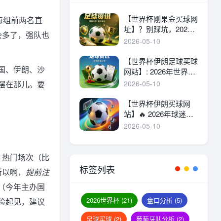
【世界杯刚果金买球网
每组前两名直
址】？别踩坑，2026
会多了，强队也
年观赛指南来了
2026-05-10
【世界杯伊朗足球买球
国、伊朗、沙
网站】: 2026年世界杯
伊朗队表现与安全投注
摆在那儿。要
2026-05-10
指南
【世界杯伊朗买球网
站】🔥 2026年球迷必
看：如何辨别靠谱平台
2026-05-10
与避坑指南
，热门场次（比
标签列表
所以啊，
提前注
（今年主办国
2026世界杯
(21)
盘口分析
(5)
险起见，建议
足球买球
(2)
葡萄牙队分析
(2)