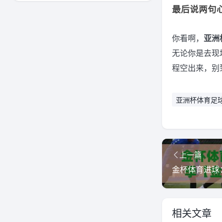
最后说两句
你看啊，
亚洲
无论你是去现
程空出来，别
亚洲杯体育足
上一篇
相关文章