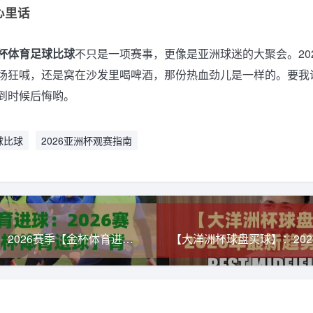
心里话
杯体育足球比球
不只是一项赛事，更像是亚洲球迷的大聚会。20
场狂喊，还是窝在沙发里喝啤酒，那份热血劲儿是一样的。要我
到时候后悔哟。
球比球
2026亚洲杯观赛指南
金杯体育进球：2026赛季【金杯体育进球】背后的战术革命与数据真相