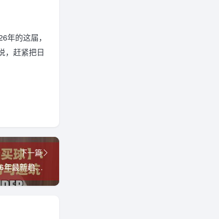
26年的这届，
说，赶紧把日
下一篇
【大洋洲杯球盘买球】：2026年最新趋势与避坑指南，老司机都这么玩