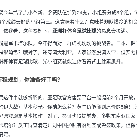
联今年搞了点小革新。参赛队伍扩到24支，小组赛分成6个组，
4个成绩最好的小组第三。这意味着什么？意味着弱队爆冷的机
。依我看，这种赛制下，
亚洲杯体育足球比球
的悬念会拉满。
届冠军卡塔尔队，今年得面对一群虎视眈眈的挑战者。日本、韩
是狠角色？哦对了，还有澳大利亚，人家虽然脱澳入亚，但实力
洲杯体育足球比球
，光小组赛就能让你看得肾上腺素飙升。
行程规划，你准备好了吗？
票这件事就够折腾的。亚足联官方售票平台一般提前3个月开放
韩伊大战）基本秒光。你猜怎么着？黄牛价能翻到原价的5倍！
开票提醒
是基本操作。对了，签证也得提前办，多数东南亚国家
卡塔尔？反正得查清楚）对中国护照有落地签或免签政策，但保
搞定。