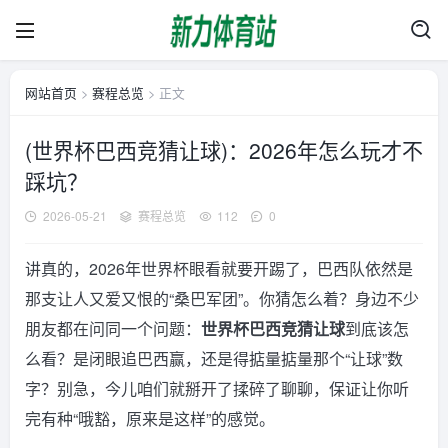
网站首页
>
赛程总览
> 正文
(世界杯巴西竞猜让球)：2026年怎么玩才不
踩坑？
2026-05-21
赛程总览
112
0
讲真的，2026年世界杯眼看就要开踢了，巴西队依然是
那支让人又爱又恨的“桑巴军团”。你猜怎么着？身边不少
朋友都在问同一个问题：
世界杯巴西竞猜让球
到底该怎
么看？是闭眼追巴西赢，还是得掂量掂量那个“让球”数
字？别急，今儿咱们就掰开了揉碎了聊聊，保证让你听
完有种“哦豁，原来是这样”的感觉。