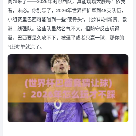
问题来了——2026年的巴西队，真能场场大胜吗？依我
看，未必。你别忘了，2026年世界杯扩军到48支队伍，
小组赛里巴西可能碰到一些“硬骨头”，比如非洲新贵、欧
洲二线强队。这些队虽然名气不大，但防守反击玩得
溜，巴西要是久攻不下，被逼平或者只赢一球，那你的
“让球”单就凉了。