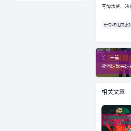
有淘汰赛、决
世界杯法国比
上一篇
相关文章