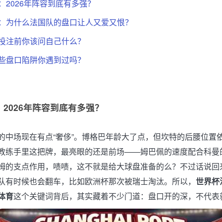
：2026年阵容到底有多强？
：为什么法国队的盘口让人又爱又恨？
投注前你该问自己什么？
些盘口陷阱你遇到过吗？
2026年阵容到底有多强？
的中场现在有点“奢侈”。博格巴年龄大了点，但坎特的后腰位置
教练手里这把牌，最亮眼的还是前场——姆巴佩的速度配合科曼
姆的支点作用，啧啧，这不就是给大球盘准备的么？不过话说回
队有时候也会翻车，比如欧洲杯那次被瑞士淘汰。所以，
世界杯
体育
这个关键词背后，其实藏着不少门道：盘口开的深，不代表