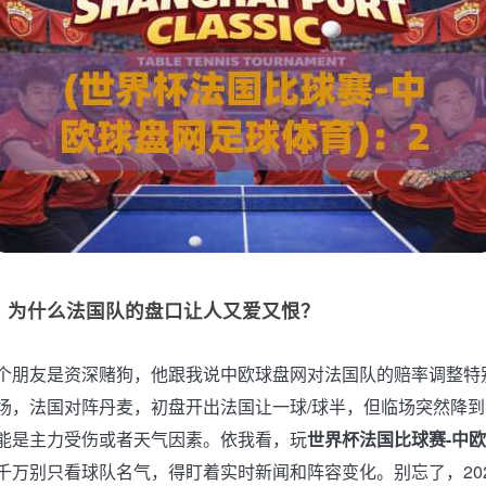
：为什么法国队的盘口让人又爱又恨？
个朋友是资深赌狗，他跟我说中欧球盘网对法国队的赔率调整特
场，法国对阵丹麦，初盘开出法国让一球/球半，但临场突然降
能是主力受伤或者天气因素。依我看，玩
世界杯法国比球赛-中
千万别只看球队名气，得盯着实时新闻和阵容变化。别忘了，20