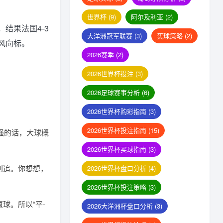
世界杯
(9)
阿尔及利亚
(2)
结果法国4-3
大洋洲冠军联赛
(3)
买球策略
(2)
风向标。
2026赛季
(2)
2026世界杯投注
(3)
2026足球赛事分析
(6)
2026世界杯购彩指南
(3)
2026世界杯投注指南
(15)
强的话，大球概
2026世界杯买球指南
(3)
别追。你想想，
2026世界杯盘口分析
(4)
2026世界杯投注策略
(3)
球。所以“平-
2026大洋洲杯盘口分析
(3)