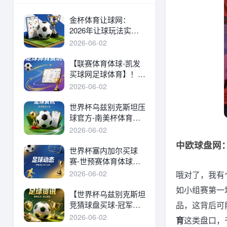
金杯体育让球网：
2026年让球玩法实战
指南，老球迷都在用呢
2026-06-02
【联赛体育体球-凯发
买球网足球体育】！
2026赛季你不能错过
2026-06-02
的五大亮点
世界杯乌兹别克斯坦压
球官方-南美杯体育堵
球赛：2026年跨境投
2026-06-02
注新玩法，你猜怎么
中欧球盘网
着？
世界杯塞内加尔买球
赛-世预赛体育体球
网：2026世预赛押注
2026-06-02
哦对了，我有
指南与平台实测
如小组赛第一
【世界杯乌兹别克斯坦
品，这背后可
竞猜球盘买球-冠军联
赛体育足球买球站】：
2026-06-02
育
这类盘口，
2026年乌兹别克斯坦