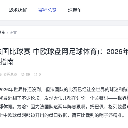
战术拆解
赛程总览
球迷角
总览
> 正文
法国比球赛-中欧球盘网足球体育)：2026
指南
赛程总览
89
0
2026年世界杯还没到，但法国队的比赛已经让全世界的球迷和
我最近翻了不少论坛，发现大伙儿都在讨论一个关键词——
世界
球体育
。为啥？因为法国队这两年阵容狠啊，姆巴佩、格列兹曼
上中欧球盘网那边开出的盘口数据，简直比裁判的哨子还精准。