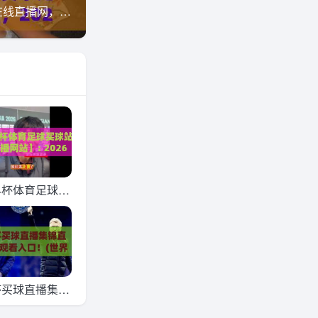
世界杯买球直播赛事无插件在线直播网，2026观赛新选择！
界杯体育足球买
视频直播网
 2026年观赛新
与避坑指南
杯买球直播集锦
官网观看入口！