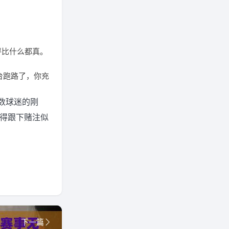
评比什么都真。
台跑路了，你充
数球迷的刚
搞得跟下赌注似
下一篇