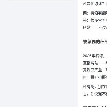
还是伪球迷？
问：有没有能
答：很多官方
辑站——不过
被忽视的细
2026年看
直播网站
——
意刷屏严重，
时，最好挑那
还有啊，别在
言。你说冤不