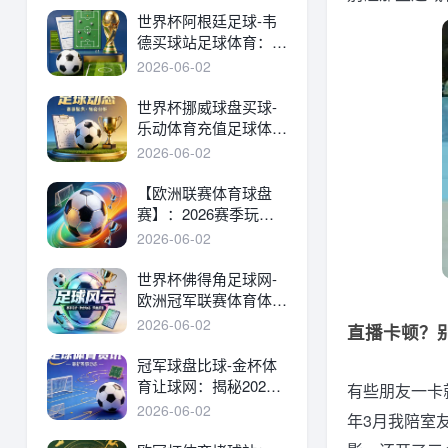
世界杯竞猜全攻略与冠
世界杯阿根廷足球-韦
军联赛买球站推荐
德买球站足球体育：
2026年最热观赛与投
2026-06-02
注指南
世界杯挪威球盘买球-
乐动体育充值足球体
育：2026年北欧足球
2026-06-02
投注新风向
【欧洲联赛体育球盘
赛】：2026赛季玩法
升级，老球迷也得重新
2026-06-02
当学徒
世界杯佛得角足球网-
欧洲冠军联赛体育体球
网：一个老球迷的
2026-06-02
直播卡顿？
2026观赛新发现
冠军球盘比球-金杯体
育让球网：揭秘2026
有些朋友一卡
年足彩新玩法与实战策
2026-06-02
年3月我陪室
略(冠军球盘比球)