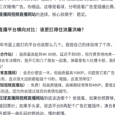
三次赌博广告。你细品，这哪是看球，分明是看广告里插播比赛
直播网视频直播网站
的选择，核心就俩字：稳定。
流直播平台横向对比：谁更扛得住流量洪峰？
26年市面上能打的平台也就那么几个。我按自己的体验排了个序
方合作站）
：画质最高能到4K 60帧，延迟不到5秒，但月费贵得肉疼
记得去年决赛时，我开它和几个朋友一起看，弹幕里有人吐槽卡顿，我
器？
体育直播网）
：会员价便宜一半，但画质最高1080P。问题是它家广
息有，连点球大战前都能插个15秒。哦豁，这谁顶得住？
的短视频直播站）
：免费！但画质随缘，高峰期经常降到480P。要我
万别选，因为你会错过球员的表情包细节。
压球直播网视频直播网站
到底该选哪个？依我看，如果你预算够
值回票价；如果手头紧，就选平台B再配个广告拦截插件，凑合
名都带一串乱码的野鸡站，懂的都懂。