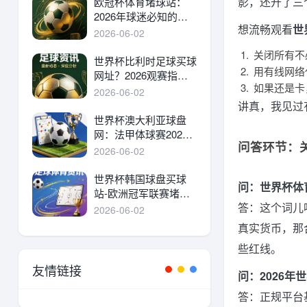
影，还开了三
欧冠杯体育堵球站：
2026年球迷必知的观
想流畅观看
世
赛与投注新趋势
2026-06-02
关闭所有不
世界杯比利时足球买球
用有线网络
网址？2026观赛指南
如果还是卡
与官方渠道全解析
2026-06-02
讲真，我见过
世界杯澳大利亚球盘
网：法甲体球赛2026
问答环节：
赛季前瞻与投注技巧
2026-06-02
世界杯韩国球盘买球
问：世界杯体
站-欧洲冠军联赛堵球
答：这个词儿
网，2026年球迷必看
2026-06-02
的（世界杯韩国球盘买
真实货币，那
球站）安全指南与避坑
些红线。
策略
友情链接
问：2026
答：正规平台