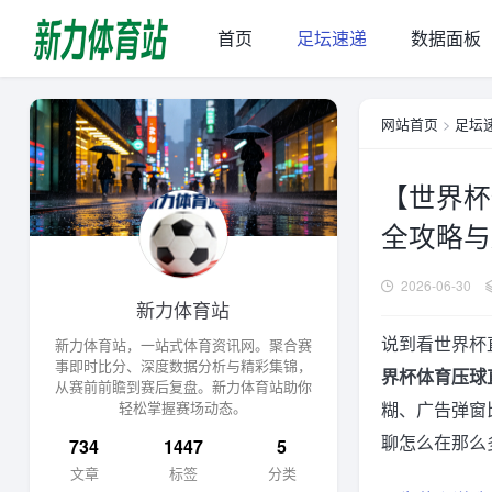
首页
足坛速递
数据面板
网站首页
>
足坛
【世界杯
全攻略与
2026-06-30
新力体育站
说到看世界杯
新力体育站，一站式体育资讯网。聚合赛
事即时比分、深度数据分析与精彩集锦，
界杯体育压球
从赛前前瞻到赛后复盘。新力体育站助你
轻松掌握赛场动态。
糊、广告弹窗
聊怎么在那么
734
1447
5
文章
标签
分类