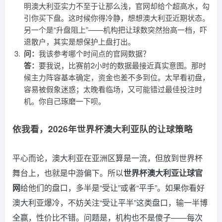
明澳大利亚实力不至于让那么浅，官网却给个超高水，勾
引你买下盘。这时候你得冷静，想想澳大利亚近期状态。
另一个是“升盘阻上”——机构把让球数突然抬高一档，吓
退散户，其实是想保护上盘打出。
问：
我该参考哪个时间点的官网数据？
答：
要我说，比赛前2小时的数据最接近真实意图。那时
候主力阵容基本确定，资金也差不多到位。太早看初盘，
容易被假象迷惑；太晚看临场，又可能错过最佳投注时
机。你自己琢磨一下呗。
依我看，2026年世界杯澳大利亚队的让球策略
平心而论，澳大利亚在亚洲区算是一流，但放到世界杯
舞台上，也就是中游偏下。所以
世界杯澳大利亚让球官
网
给他们的盘口，多半是“受让”或者“平手”。如果你看好
澳大利亚爆冷，不妨关注“受让平半”这类盘口，输一半博
全赢，性价比不错。问题是，机构也不是傻子——每次