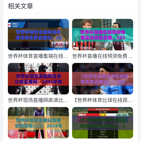
相关文章
世界杯体育直播集锦在线观
世界杯直播在线预测免费高
看免费直播站！2026年最
清观看直播，2026年最新
佳观赛指南
观看渠道大揭秘（世界杯直
播）
世界杯现场直播网高清比赛
【世界杯体育比球在线观看
直播网：2026年看球新姿
免费直播站】！2026世界
势，这些平台让你身临其境
杯免费直播平台推荐
（世界杯现场直播）