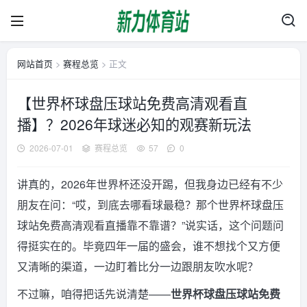
网站首页
>
赛程总览
> 正文
【世界杯球盘压球站免费高清观看直
播】？2026年球迷必知的观赛新玩法
2026-07-01
赛程总览
57
0
讲真的，2026年世界杯还没开踢，但我身边已经有不少
朋友在问：“哎，到底去哪看球最稳？那个世界杯球盘压
球站免费高清观看直播靠不靠谱？”说实话，这个问题问
得挺实在的。毕竟四年一届的盛会，谁不想找个又方便
又清晰的渠道，一边盯着比分一边跟朋友吹水呢？
不过嘛，咱得把话先说清楚——
世界杯球盘压球站免费