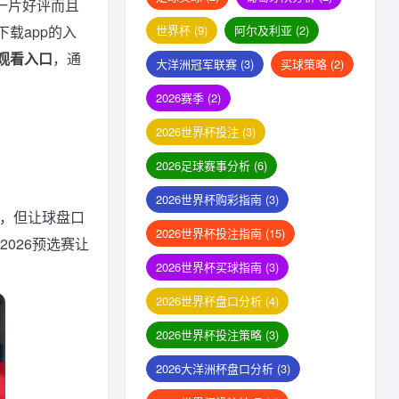
一片好评而且
载app的入
世界杯
(9)
阿尔及利亚
(2)
观看入口
，通
大洋洲冠军联赛
(3)
买球策略
(2)
2026赛季
(2)
2026世界杯投注
(3)
2026足球赛事分析
(6)
2026世界杯购彩指南
(3)
费，但让球盘口
2026世界杯投注指南
(15)
026预选赛让
2026世界杯买球指南
(3)
2026世界杯盘口分析
(4)
2026世界杯投注策略
(3)
2026大洋洲杯盘口分析
(3)