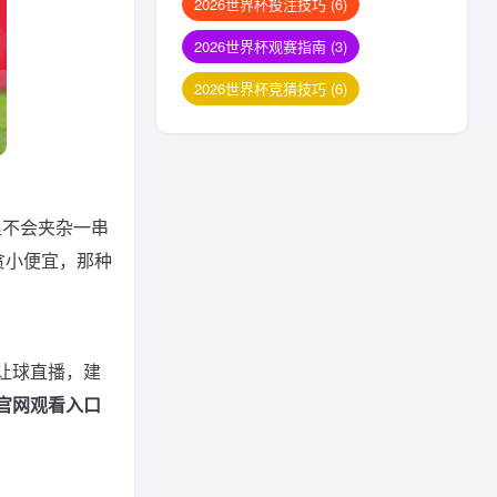
2026世界杯投注技巧
(6)
2026世界杯观赛指南
(3)
2026世界杯竞猜技巧
(6)
里不会夹杂一串
贪小便宜，那种
让球直播，建
官网观看入口