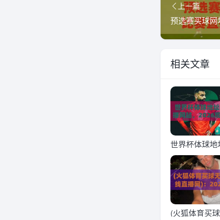
上一篇
相关文章
世界杯体球地
直播网站，20
赛前你该知道
事
(火狐体育买