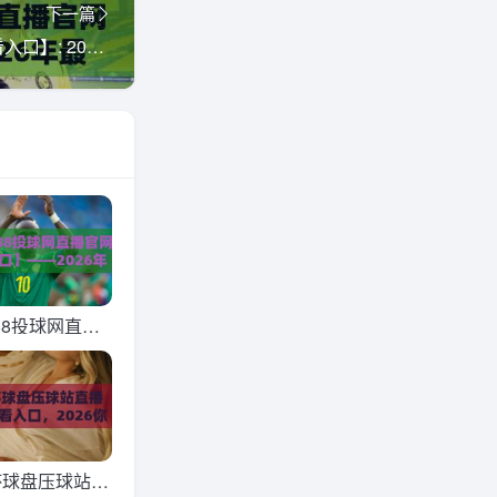
下一篇
【预选赛压球网直播官网观看入口】: 2026年最新通道与避坑指南
888投球网直播
观看入口】——
6年最新观赛指
体验分享
杯球盘压球站直