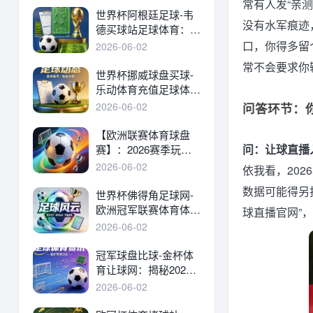
常有人发“亲
世界杯竞猜全攻略与冠
世界杯阿根廷足球-韦
没有水军痕迹
军联赛买球站推荐
德买球站足球体育：
2026年最热观赛与投
口，你得多留
2026-06-02
注指南
常不会要求你
世界杯挪威球盘买球-
乐动体育充值足球体
育：2026年北欧足球
问答环节：
2026-06-02
投注新风向
【欧洲联赛体育球盘
问：让球直播
赛】：2026赛季玩法
升级，老球迷也得重新
2026-06-02
依我看，20
当学徒
数据可能得另
世界杯佛得角足球网-
欧洲冠军联赛体育体球
球直播官网”
网：一个老球迷的
2026-06-02
2026观赛新发现
冠军球盘比球-金杯体
育让球网：揭秘2026
年足彩新玩法与实战策
2026-06-02
略(冠军球盘比球)