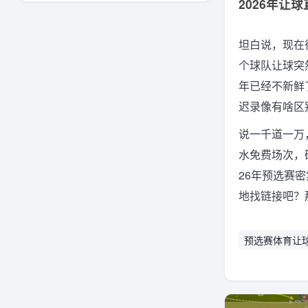
2026年让
坦白说，现在
个球队让球突
年已经不新鲜
迟录像有啥区
说一千道一万
水免费场次，
26年预选赛
地找链接吧？
预选赛体育让