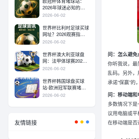
欧冠杯体育堵球站：
2026年球迷必知的观
赛与投注新趋势
2026-06-02
世界杯比利时足球买球
网址？2026观赛指南
与官方渠道全解析
2026-06-02
问：怎么避免
世界杯澳大利亚球盘
网：法甲体球赛2026
你听我说，最
赛季前瞻与投注技巧
2026-06-02
乱码。另外，
世界杯韩国球盘买球
承诺“保赢”的
站-欧洲冠军联赛堵球
网，2026年球迷必看
问：移动端和
2026-06-02
的（世界杯韩国球盘买
多数情况下是
球站）安全指南与避坑
议用电脑或平
策略
友情链接
在移动端是否