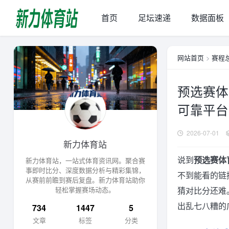
首页
足坛速递
数据面板
网站首页
>
赛程
预选赛体
可靠平台
2026-07-01
新力体育站
说到
预选赛体
新力体育站，一站式体育资讯网。聚合赛
事即时比分、深度数据分析与精彩集锦，
不到能看的链
从赛前前瞻到赛后复盘。新力体育站助你
轻松掌握赛场动态。
猜对比分还难
出乱七八糟的
734
1447
5
文章
标签
分类