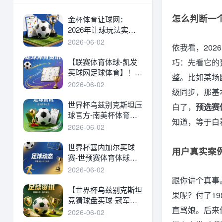
怎么判断一
金杯体育让球网：
2026年让球玩法实战
指南，老球迷都在用呢
2026-06-02
依我看，20
巧：先看它的
【联赛体育体球-凯发
买球网足球体育】！
整。比如某场
2026赛季你不能错过
2026-06-02
级同步，那基
的五大亮点
世界杯乌兹别克斯坦压
白了，
预选赛
球官方-南美杯体育堵
知道，等于白
球赛：2026年跨境投
2026-06-02
注新玩法，你猜怎么
着？
世界杯塞内加尔买球
用户真实案
赛-世预赛体育体球
网：2026世预赛押注
2026-06-02
指南与平台实测
跟你讲个真事
【世界杯乌兹别克斯坦
果呢？付了1
竞猜球盘买球-冠军联
直骂娘。后来
赛体育足球买球站】：
2026-06-02
2026年乌兹别克斯坦