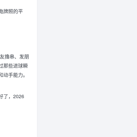
电牌照的平
朋友撸串、发朋
过那些进球瞬
和动手能力。
了，2026