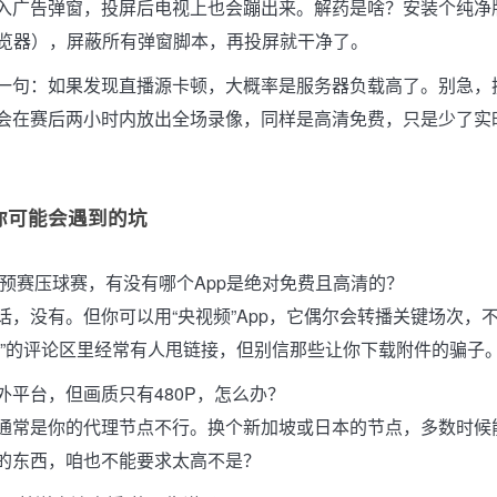
入广告弹窗，投屏后电视上也会蹦出来。解药是啥？安装个纯净
a浏览器），屏蔽所有弹窗脚本，再投屏就干净了。
一句：如果发现直播源卡顿，大概率是服务器负载高了。别急，换
会在赛后两小时内放出全场录像，同样是高清免费，只是少了实
你可能会遇到的坑
年世预赛压球赛，有没有哪个App是绝对免费且高清的？
话，没有。但你可以用“央视频”App，它偶尔会转播关键场次，
吧”的评论区里经常有人甩链接，但别信那些让你下载附件的骗子
外平台，但画质只有480P，怎么办？
通常是你的代理节点不行。换个新加坡或日本的节点，多数时候能
的东西，咱也不能要求太高不是？