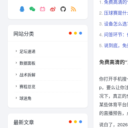
1.
免费高清的
2.
压球赛是什
3.
设备怎么选
网站分类
4.
问答环节：
5.
说到底，免
足坛速递
免费高清的“
数据面板
战术拆解
你打开手机搜
赛程总览
p，要么让你
况下，真正的
球迷角
某些体育平台
的直播预告，
最新文章
说白了，20