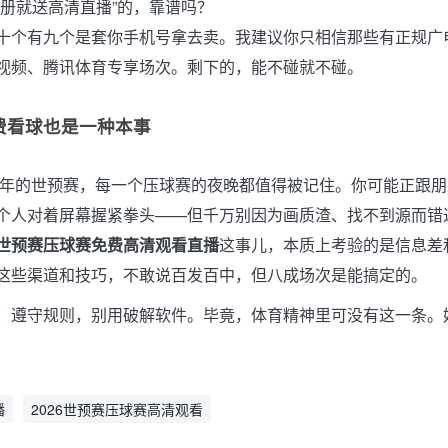
注册就送高清直播”的，靠谱吗？
十个有九个是套你手机号拿去卖。我建议你只相信那些有正规广
视频、腾讯体育专享场次。剩下的，能不碰就不碰。
费看球也是一种本事
26年的世预赛，每一个压球赛的夜晚都值得被记住。你可能正跟
个人对着屏幕握紧拳头——但千万别因为画质渣、找不到源而错
世预赛压球赛免费高清观看直播
这事儿，本质上考验的是信息差
这些渠道和技巧，不敢说百发百中，但八成场次是能搞定的。
：遵守规则，别用破解软件。毕竟，体育精神里可没有这一条。好
播
2026世预赛压球赛高清观看