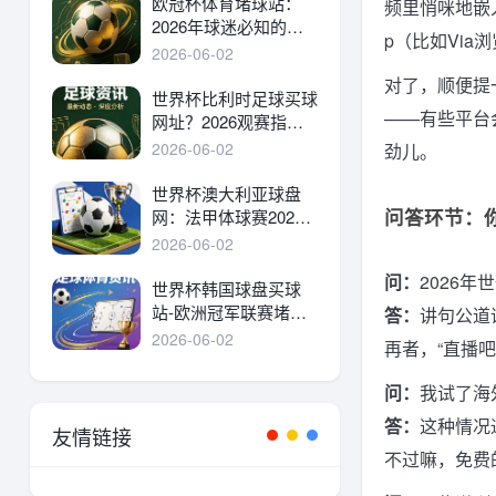
欧冠杯体育堵球站：
频里悄咪地嵌
2026年球迷必知的观
p（比如Vi
赛与投注新趋势
2026-06-02
对了，顺便提
世界杯比利时足球买球
——有些平台
网址？2026观赛指南
与官方渠道全解析
2026-06-02
劲儿。
世界杯澳大利亚球盘
问答环节：
网：法甲体球赛2026
赛季前瞻与投注技巧
2026-06-02
问：
2026
世界杯韩国球盘买球
站-欧洲冠军联赛堵球
答：
讲句公道
网，2026年球迷必看
2026-06-02
再者，“直播
的（世界杯韩国球盘买
球站）安全指南与避坑
问：
我试了海
策略
答：
这种情况
友情链接
不过嘛，免费