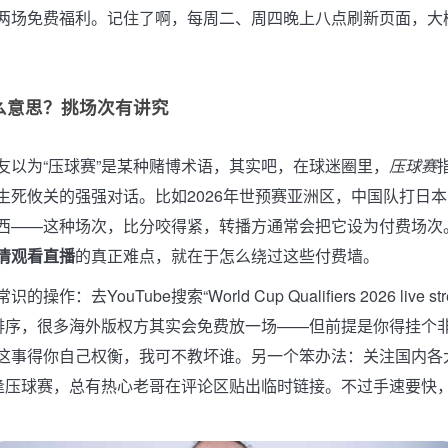
两场免费福利。记住了啊，每周二、周四晚上八点刷新页面，大
么意思？挑场次有讲究
友以为“压球赛”是某种赌博术语，其实吧，在球迷圈里，
压球赛
生死攸关的强强对话。比如2026年世预赛亚洲区，中国队打日
西——这种场次，比分咬得紧，转播方通常会把它设为付费场次
清观看直播
的真正难点，就在于怎么绕过这些付费墙。
作：去YouTube搜索“World Cup Qualifiers 2026 live s
”排序，很多海外版权方其实会免费放一场——但前提是你得挂个
这事得你自己权衡，我可不教坏谁。另一个笨办法：关注国内各
每逢压球赛，总有热心老哥在评论区贴出临时链接。不过手速要快