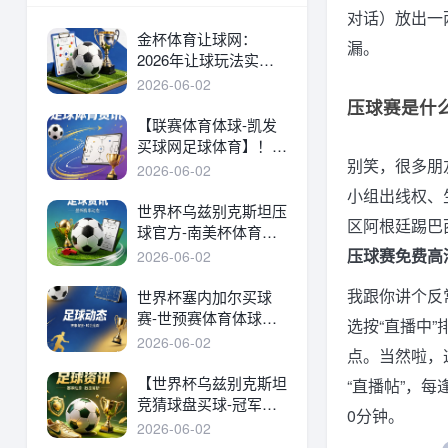
对话）放出一
金杯体育让球网：
漏。
2026年让球玩法实战
指南，老球迷都在用呢
2026-06-02
压球赛是什
【联赛体育体球-凯发
买球网足球体育】！
别笑，很多朋
2026赛季你不能错过
2026-06-02
的五大亮点
小组出线权、
世界杯乌兹别克斯坦压
区阿根廷踢巴
球官方-南美杯体育堵
球赛：2026年跨境投
压球赛免费高
2026-06-02
注新玩法，你猜怎么
我跟你讲个反常识的操
着？
世界杯塞内加尔买球
赛-世预赛体育体球
选按“直播中
网：2026世预赛押注
2026-06-02
点。当然啦，
指南与平台实测
【世界杯乌兹别克斯坦
“直播帖”，
竞猜球盘买球-冠军联
0分钟。
赛体育足球买球站】：
2026-06-02
2026年乌兹别克斯坦