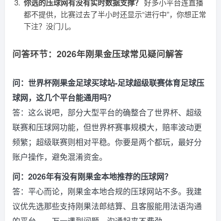
你选的压球网有没有实时数据支撑？
好多小平台连直播
都不提供，比赛过去了半小时还显示“进行中”，你想正常
下注？没门儿。
问答环节：2026年刚果金压球常见疑问解答
问：世界杯刚果金足球买球站-足球超级联赛体育足球压
球网，这几个平台能通用吗？
答：这么说吧，部分大型平台的确整合了世界杯、超级
联赛和压球网功能，但世界杯赛事规模大，赔率波动更
频繁；超级联赛则相对平稳。你要是两个都玩，最好分
账户操作，避免混淆资金。
问：2026年有没有刚果金本地推荐的压球网？
答：平心而论，刚果金本地合规的压球网站不多。我建
议优先选那些支持刚果法郎结算、且客服能用法语沟通
的平台——万一遇到问题，沟通起来不费劲。