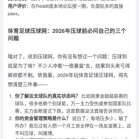
用户评价
：在Reddit或本地论坛搜一圈，负面贴多的直接
pass。
体育足球压球网：2026年压球前必问自己的三个
问题
哦对了，说到压球网，你有没有想过一个问题：压球到
底是为了啥？不少人冲着“一夜暴富”去，结果到头来亏得
裤衩都不剩。依我看，2026年玩体育足球压球网，得先
想清楚三件事——
你了解这支球队的真实状态吗？
比如刚果金超级联赛的
球队，很多依赖个别球星，万一主力受伤或参加国家队比
赛，实力会断崖式下跌。这是数据没法直接告诉你的。
你的资金管理策略是什么？
说白了，每场压多少，输了
咋办？我见过有人把一个月工资全押在一场友谊赛上，这
不叫压球，叫赌博。