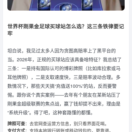
世界杯刚果金足球买球站怎么选？这三条铁律要记
牢
坦白说，我见过太多人因为贪图高赔率上了黑平台的
当。2026年，正规的买球站应该具备啥特征？我总结了
三条：一是持有国际认可的博彩牌照（比如库拉索或马
耳他牌照），二是支取速度快，三是赔率波动合理。多
数情况下，那些天天搞“充值送100%”的站，反而要警
惕。跟你说个真实案例——去年有个朋友在某新站压了
刚果金超级联赛的焦点战，赢了钱却提不出来，理由是
“系统升级”。得了吧，这种套路懂的都懂。
牌照可查
：去官网查运营方信息，别只看界面花哨。
支付方式
：支持本地银行转账或移动钱包的，更靠谱。