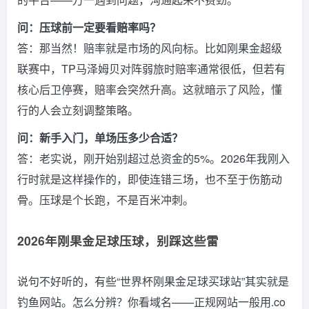
问：压球前一定要看赔率吗？
答：那当然！赔率就是市场的风向标。比如刚果金超级
联赛中，TP马泽姆贝对阵弱旅时赔率通常很低，但若有
核心后卫停赛，赔率会突然升高。这就暗示了风险，懂
行的人会立刻调整策略。
问：新手入门，单场压多少合适？
答：老实说，刚开始别超过总资金的5%。2026年我刚入
行时就是这样操作的，即使连错三场，也不至于伤筋动
骨。压球是个长跑，不是百米冲刺。
2026年刚果金足球压球，别踩这些雷
说句不好听的，有些“世界杯刚果金足球买球站”其实就是
钓鱼网站。怎么分辨？你看域名——正规网站一般用.co