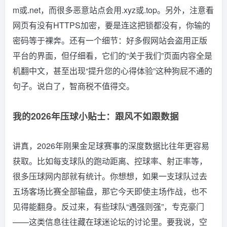
m或.net，而很多恶意站点会用.xyz或.top。另外，注意看
网页有没有HTTPS加密，要是连这把锁都没有，你输的
密码等于裸奔。还有一个细节：好多假网站会盗用正版
平台的界面，但仔细看，它们的“关于我们”页面内容全是
机翻中文，甚至出现“提升您的心得体验”这种狗屁不通的
句子。说白了，智商税不值得交。
我的2026年压球小贴士：跟风不如跟数据
讲真，2026年刚果金足球赛事的深度数据比往年更容易
获取。比如每支球队的跑动距离、控球率、射正率等，
很多压球网内部就有统计。你想想，如果一支球队过去
五场客场比赛全部输盘，那它今天即使主场作战，也不
见得能翻身。反过来，有些球队“遇强则强”，专克豪门
——这类信息往往藏在球迷论坛的讨论里。要我说，空