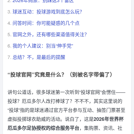
2.
2026年购票：别踩这3个雷区
3.
球迷互动：投球游戏到底怎么玩？
4.
问答时间：你可能疑惑的几个点
5.
官网之外，还有哪些渠道值得关注？
6.
我的个人建议：别当“伸手党”
7.
总结？不，是最后的提醒
“投球官网”究竟是什么？（别被名字带偏了）
讲句公道话，很多球迷第一次听到“投球官网”会愣住——
投球？厄瓜多尔人改打棒球了？不不不，其实这里说的
“投球”指的是球迷通过官方平台参与互动、抽签门票甚至
虚拟投掷球衣助威的活动。说白了，这是
2026年世界杯
厄瓜多尔足协授权的综合服务平台
，集购票、资讯、社