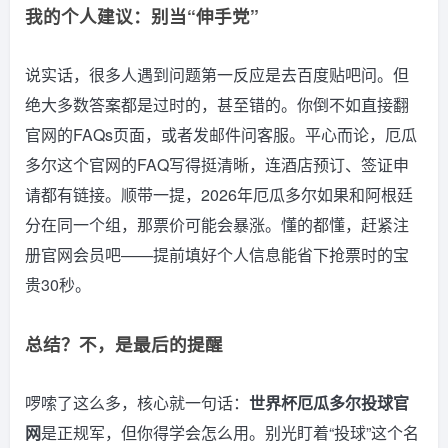
我的个人建议：别当“伸手党”
说实话，很多人遇到问题第一反应是去百度贴吧问。但
绝大多数答案都是过时的，甚至错的。你倒不如直接翻
官网的FAQs页面，或者发邮件问客服。平心而论，厄瓜
多尔这个官网的FAQ写得挺清晰，连酒店预订、签证申
请都有链接。顺带一提，2026年厄瓜多尔如果和阿根廷
分在同一个组，那票价可能会暴涨。懂的都懂，赶紧注
册官网会员吧——提前填好个人信息能省下抢票时的宝
贵30秒。
总结？不，是最后的提醒
啰嗦了这么多，核心就一句话：
世界杯厄瓜多尔投球官
网
是正规军，但你得学会怎么用。别光盯着“投球”这个名