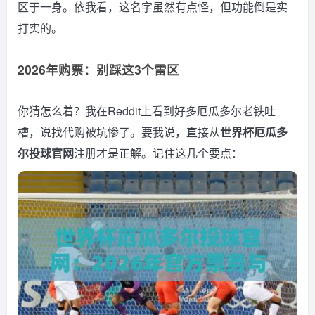
区于一身。依我看，这名字虽然有点怪，但功能倒是实
打实的。
2026年购票：别踩这3个雷区
你猜怎么着？我在Reddit上看到好多厄瓜多尔老铁吐
槽，说找代购被坑惨了。要我说，直接从
世界杯厄瓜多
尔投球官网
注册才是正解。记住这几个要点：