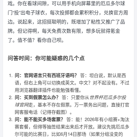
戏。你在看球间隙，可以用手机向屏幕里的厄瓜多尔球
门“投”出电子球衣，每次投掷都会累积积分，兑换官方周
边。说起来，这招挺聪明的，既增加了粘性又推广了品
牌。但记得啊，每天免费次数有限，想多玩就得氪金
了。值不值？看你自己呗。
问答时间：你可能疑惑的几个点
问：官网语言只有西班牙语吗？
答：坦白说，默认是西
语，但右上角可以切换成英文。中文？对不起没有。不过
用浏览器翻译插件也能勉强看懂。
问：买到假票怎么办？
答：只要你从
世界杯厄瓜多尔投
球官网
走，基本不存在假票。万一票务出问题，直接打官
网客服电话（记得存截图）。
问：能不能买多场套票？
答：能！2026年有小组赛+淘汰
赛套餐，但得等抽签结果出来后才开放。建议先挑厄瓜多
尔可能的比赛日，比如6月14日那场（如果分组没变的