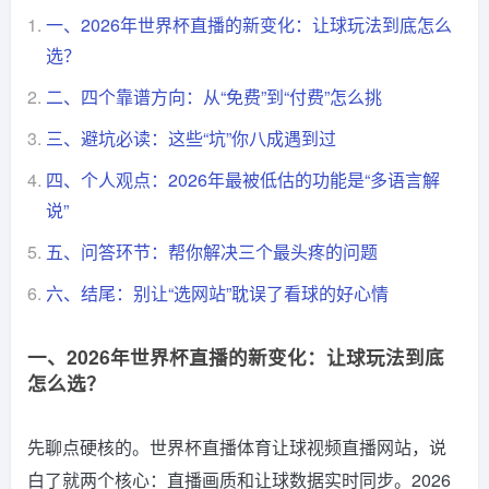
1.
一、2026年世界杯直播的新变化：让球玩法到底怎么
选？
2.
二、四个靠谱方向：从“免费”到“付费”怎么挑
3.
三、避坑必读：这些“坑”你八成遇到过
4.
四、个人观点：2026年最被低估的功能是“多语言解
说”
5.
五、问答环节：帮你解决三个最头疼的问题
6.
六、结尾：别让“选网站”耽误了看球的好心情
一、2026年世界杯直播的新变化：让球玩法到底
怎么选？
先聊点硬核的。世界杯直播体育让球视频直播网站，说
白了就两个核心：直播画质和让球数据实时同步。2026