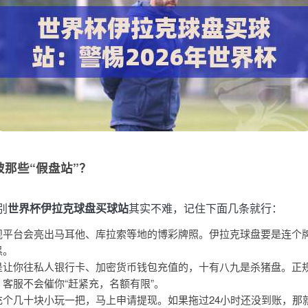
那些“假盘站”？
别
世界杯伊拉克球盘买球站
其实不难，记住下面几条就行：
规平台会亮出马耳他、库拉索等地的博彩牌照。伊拉克球盘要是连个
黑。
是让你往私人银行卡、加密货币钱包充值的，十有八九是杀猪盘。正
客服不会催你“赶紧充，名额有限”。
充个几十块小玩一把，马上申请提现。如果拖过24小时还没到账，那