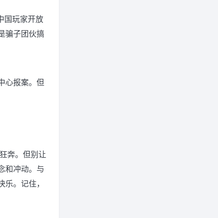
对中国玩家开放
是骗子团伙搞
中心报案。但
上狂奔。但别让
念和冲动。与
快乐。记住，