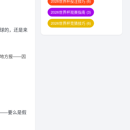
2026世界杯投注技巧
(6)
2026世界杯观赛指南
(3)
2026世界杯竞猜技巧
(6)
看球的，还是来
地方报——因
——要么是假