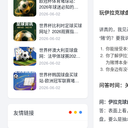
欧冠杯体育堵球站：
2026年球迷必知的观
玩伊拉克球
赛与投注新趋势
2026-06-02
世界杯比利时足球买球
讲真的，我见
网址？2026观赛指南
与官方渠道全解析
“赌”的？要
2026-06-02
你能接受本
世界杯澳大利亚球盘
你了解伊拉
网：法甲体球赛2026
赛季前瞻与投注技巧
为赌博本身
2026-06-02
你身边有没
世界杯韩国球盘买球
站-欧洲冠军联赛堵球
问答时间：
网，2026年球迷必看
2026-06-02
的（世界杯韩国球盘买
球站）安全指南与避坑
问：伊拉克球
策略
答：表面上看
友情链接
盘，要么是抽