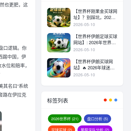
自然也更肥，这
【世界杯刚果金买球网
址】？别踩坑，2026
年观赛指南来了
2026-05-10
【世界杯伊朗足球买球
网站】: 2026年世界杯
盘口逻辑。你
伊朗队表现与安全投注
2026-05-10
指南
西踢中国，伊
【世界杯伊朗买球网
改水位和赔率，
站】🔥 2026年球迷必
看：如何辨别靠谱平台
？
2026-05-10
与避坑指南
美其名曰“系统
套路在伊拉克
标签列表
2026世界杯
(21)
盘口分析
(5)
足球买球
(2)
葡萄牙队分析
(2)