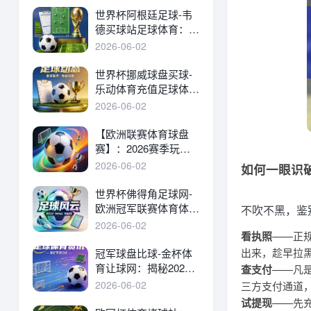
世界杯竞猜全攻略与冠
世界杯阿根廷足球-韦
军联赛买球站推荐
德买球站足球体育：
2026年最热观赛与投
2026-06-02
注指南
世界杯挪威球盘买球-
乐动体育充值足球体
育：2026年北欧足球
2026-06-02
投注新风向
【欧洲联赛体育球盘
赛】：2026赛季玩法
升级，老球迷也得重新
2026-06-02
如何一眼识破
当学徒
世界杯佛得角足球网-
欧洲冠军联赛体育体球
不吹不黑，鉴
网：一个老球迷的
2026-06-02
看执照
——正
2026观赛新发现
出来，趁早拉
冠军球盘比球-金杯体
育让球网：揭秘2026
查支付
——凡
年足彩新玩法与实战策
2026-06-02
三方支付通道，
略(冠军球盘比球)
试提现
——先