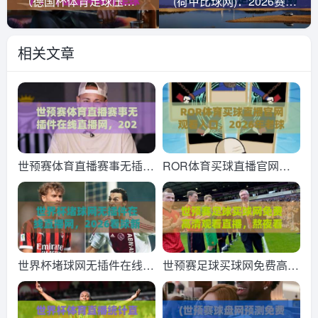
（德国杯体育足球压球站）：【德国杯体育足球压球站】2026赛季这么做，才算真正看懂比赛
(荷甲比球网)：2026赛季球迷必备的数据利器与使用攻略
相关文章
世预赛体育直播赛事无插件
ROR体育买球直播官网观
在线直播网，2026终极看
看入口，2026年老球迷私
球指南来了
藏的几个实用经验
世界杯堵球网无插件在线直
世预赛足球买球网免费高清
播网，2026看球新姿势？
观看直播，熬夜看球别错过
这5个门道！