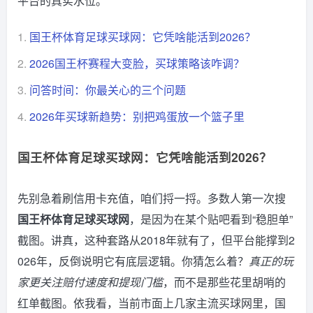
平台的真实水位。
1.
国王杯体育足球买球网：它凭啥能活到2026？
2.
2026国王杯赛程大变脸，买球策略该咋调？
3.
问答时间：你最关心的三个问题
4.
2026年买球新趋势：别把鸡蛋放一个篮子里
国王杯体育足球买球网：它凭啥能活到2026？
先别急着刷信用卡充值，咱们捋一捋。多数人第一次搜
国王杯体育足球买球网
，是因为在某个贴吧看到“稳胆单”
截图。讲真，这种套路从2018年就有了，但平台能撑到2
026年，反倒说明它有底层逻辑。你猜怎么着？
真正的玩
家更关注赔付速度和提现门槛
，而不是那些花里胡哨的
红单截图。依我看，当前市面上几家主流买球网里，国