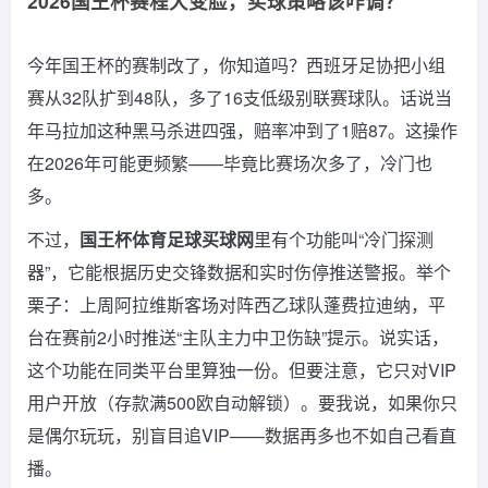
2026国王杯赛程大变脸，买球策略该咋调？
今年国王杯的赛制改了，你知道吗？西班牙足协把小组
赛从32队扩到48队，多了16支低级别联赛球队。话说当
年马拉加这种黑马杀进四强，赔率冲到了1赔87。这操作
在2026年可能更频繁——毕竟比赛场次多了，冷门也
多。
不过，
国王杯体育足球买球网
里有个功能叫“冷门探测
器”，它能根据历史交锋数据和实时伤停推送警报。举个
栗子：上周阿拉维斯客场对阵西乙球队蓬费拉迪纳，平
台在赛前2小时推送“主队主力中卫伤缺”提示。说实话，
这个功能在同类平台里算独一份。但要注意，它只对VIP
用户开放（存款满500欧自动解锁）。要我说，如果你只
是偶尔玩玩，别盲目追VIP——数据再多也不如自己看直
播。