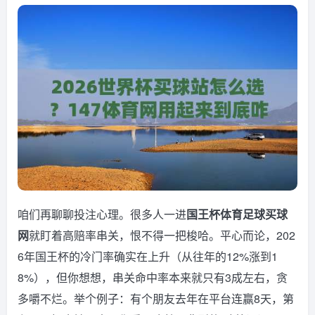
咱们再聊聊投注心理。很多人一进
国王杯体育足球买球
网
就盯着高赔率串关，恨不得一把梭哈。平心而论，202
6年国王杯的冷门率确实在上升（从往年的12%涨到1
8%），但你想想，串关命中率本来就只有3成左右，贪
多嚼不烂。举个例子：有个朋友去年在平台连赢8天，第