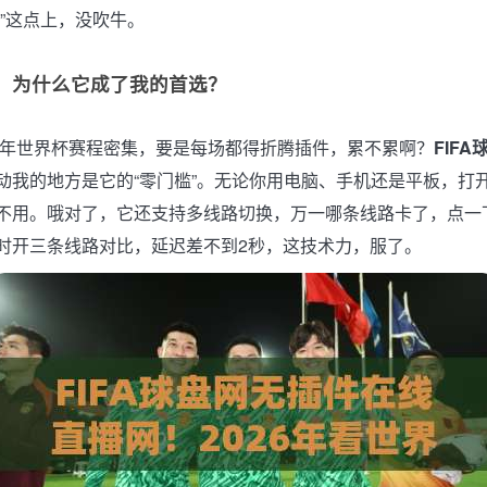
件”这点上，没吹牛。
球，为什么它成了我的首选？
26年世界杯赛程密集，要是每场都得折腾插件，累不累啊？
FIF
动我的地方是它的“零门槛”。无论你用电脑、手机还是平板，打
不用。哦对了，它还支持多线路切换，万一哪条线路卡了，点一
时开三条线路对比，延迟差不到2秒，这技术力，服了。