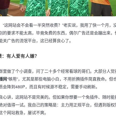
：“这网站会不会看一半突然收费？”老实说，我用了快一个月，
别的要求不能太高，毕竟免费的东西，偶尔广告还是会蹦出来，
能关广告的流氓平台，这已经算良心了。
馈：有人爱有人嫌？
群里做了个小调查，问了二十多个经常看球的哥们。大部分人觉
播网
“够用”，尤其是那些电脑小白，不用折腾插件简直救命。但
质会降到480P，而且有时候源不稳定，需要手动刷新。
良心讲，这网站不是完美的。但如果你想要一个免插件、随时能
绝对值得一试。我自己的策略是：主力用正规平台，但遇到版权
这个网站救急，屡试不爽。