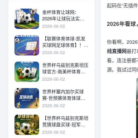
起码在“无插
金杯体育让球网：
2026年让球玩法实战
2026年看
指南，老球迷都在用呢
2026-06-02
【联赛体育体球-凯发
你看啊，20
买球网足球体育】！
线直播网
最打
2026赛季你不能错过
2026-06-02
的五大亮点
看，连注册都
世界杯乌兹别克斯坦压
源。我试过同
球官方-南美杯体育堵
球赛：2026年跨境投
2026-06-02
注新玩法，你猜怎么
着？
世界杯塞内加尔买球
赛-世预赛体育体球
网：2026世预赛押注
2026-06-02
指南与平台实测
【世界杯乌兹别克斯坦
竞猜球盘买球-冠军联
赛体育足球买球站】：
2026-06-02
2026年乌兹别克斯坦