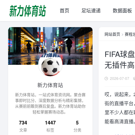
首页
足坛速递
数据面板
网站首页
>
赛程
FIFA
无插件高
2026-07-07
新力体育站
哎，说起来，
新力体育站，一站式体育资讯网。聚合赛
事即时比分、深度数据分析与精彩集锦，
街的直播平台
从赛前前瞻到赛后复盘。新力体育站助你
轻松掌握赛场动态。
里不少人都在
能看高清直播
734
1447
5
文章
标签
分类