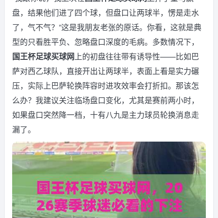
盘，结果他们进了四个球，但盘口让两球半，愣是走水
了，气不气？”这是我朋友老张的原话。你看，这就是典
型的只看胜平负、忽略盘口深度的毛病。多数情况下，
国王杯足球买球网
上的初盘往往带有诱导性——比如巴
萨对西乙球队，直接开出让两球半，表面上看是实力碾
压，实际上巴萨轮换阵容时进攻效率会打折扣。那该怎
么办？我建议关注临场盘口变化，尤其是赛前两小时，
如果盘口突然降一档，十有八九是主力球员轮换消息走
漏了。