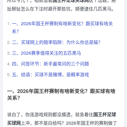
所以今儿个，咱就借着
国王杯足球买球网
这个话题，掰
扯掰扯怎么在下注时避开那些坑，顺便逮住几匹黑马。
1.
一、2026年国王杯赛制有啥新变化？跟买球有啥关
系？
2.
二、买球网上的赔率陷阱：为什么你总是输？
3.
三、2026赛季值得关注的五匹黑马
4.
四、问答环节：新手最常问的三个问题
5.
五、结语：买球不是赌博，是概率游戏
一、2026年国王杯赛制有啥新变化？跟买球有啥
关系？
说白了，你连游戏规则都没摸透，就急着往
国王杯足球
买球网
上冲，那不是白给吗？2026年国王杯的赛制做了