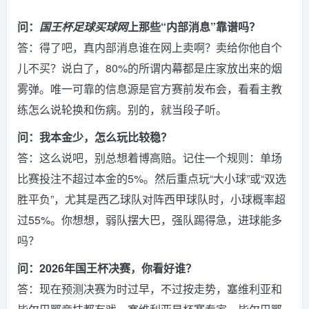
问：
国王杯足球买球网
上那些“内部消息”靠谱吗？
答：得了吧，真内部消息谁在网上卖啊？卖给你他自个
儿不买？说白了，80%的所谓内幕都是庄家放出来的烟
雾弹。唯一可靠的信息源是官方赛前发布会，看看主教
练怎么说轮换和伤病。别的，就当段子听。
问：我本金少，怎么玩比较稳？
答：这么说吧，别总想着博高赔。记住一个规则：单场
比赛投注不超过本金的5%。然后重点玩“大小球”或“双选
胜平负”，尤其是西乙球队对阵西甲球队时，小球概率超
过55%。你想想，弱队摆大巴，强队踢得急，进球能多
吗？
问：2026年国王杯决赛，你看好谁？
答：现在预测决赛为时过早，不过按走势，塞维利亚和