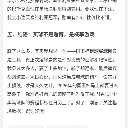
毕尔巴鄂竞技都有戏。塞维利亚是杯赛专家，毕尔巴鄂
的巴斯克血性在单场决胜里特别管用。要我现在下注，
我会小注买塞维利亚冠军，赔率有7.5，性价比不错。
五、结语：买球不是赌博，是概率游戏
聊了这么多，其实就想说一句——
国王杯足球买球网
只
是工具，真正决定输赢的是你对比赛的理解和纪律性。
我见过太多人，赢了上头加注，输了想翻本，最后裤衩
都赔进去。凭良心说，把买球当成看球的调剂，设置好
止损线，才是长久之计。2026年的国王杯马上就要进入
高潮了，你准备好自己的策略了吗？反正我已经把几个
黑马球队的赛程都标在日历上了。对了，别忘了关注临
场数据，祝你好运！