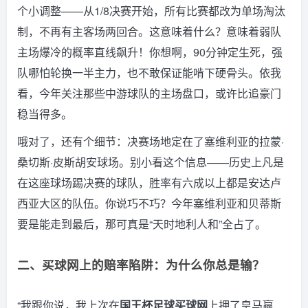
个小调整——从1/8决赛开始，所有比赛都改为单场淘汰
制，不再有主客场两回合。这意味着什么？意味着弱队
主场爆冷的概率直线飙升！你想啊，90分钟定生死，强
队哪怕轮换一半主力，也不敢保证能啃下硬骨头。依我
看，今年关注那些中游球队的主场盘口，或许比追豪门
稳当得多。
哦对了，还有个细节：决赛场地定在了塞维利亚的拉蒙·
桑切斯·皮斯胡安球场。别小看这个信息——历史上凡是
在这座球场踢决赛的球队，胜率有六成以上都是安达卢
西亚大区的队伍。你说巧不巧？今年塞维利亚和贝蒂斯
要是能走到最后，那可真是“天时地利人和”全占了。
二、买球网上的赔率陷阱：为什么你总是输？
“我跟你说，我上次在
国王杯足球买球网
上押了皇马赢