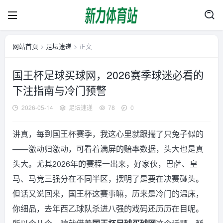
网站首页
>
足坛速递
> 正文
国王杯足球买球网，2026赛季球迷必看的
下注指南与冷门预警
2026-05-14
足坛速递
78
0
讲真，每到国王杯赛季，我这心里就跟揣了只兔子似的
——激动归激动，可看着满屏的赔率数据，头大也是真
头大。尤其2026年的赛程一出来，好家伙，巴萨、皇
马、马竞三强分在不同半区，摆明了是要在决赛碰头。
但话又说回来，国王杯这赛事嘛，历来是冷门的温床，
你细品，去年西乙球队杀进八强的戏码还历历在目呢。