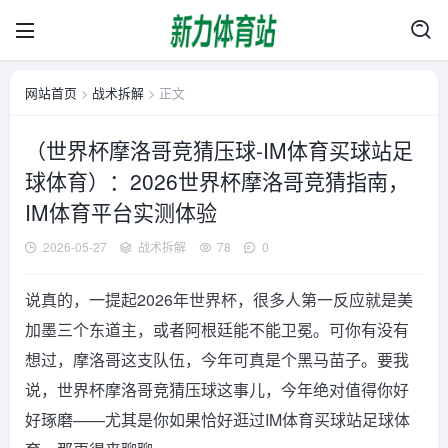
网站首页
>
战术拆解
> 正文
（世界杯摩洛哥竞猜压球-IM体育买球站足
球体育）：2026世界杯摩洛哥竞猜指南，
IM体育平台实测体验
2026-05-27
战术拆解
78
0
说真的，一提起2026年世界杯，很多人第一反应就是美
加墨三个东道主，或者阿根廷能不能卫冕。可你有没有
想过，摩洛哥这支队伍，今年可真是个黑马苗子。要我
说，世界杯摩洛哥竞猜压球这事儿，今年绝对值得你好
好琢磨——尤其是你如果恰好逛过IM体育买球站足球体