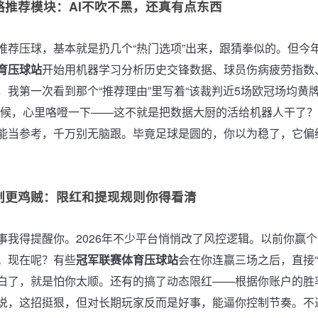
略推荐模块：AI不吹不黑，还真有点东西
推荐压球，基本就是扔几个“热门选项”出来，跟猜拳似的。但今
育压球站
开始用机器学习分析历史交锋数据、球员伤病疲劳指数
，我第一次看到那个“推荐理由”里写着“该裁判近5场欧冠场均黄牌
时候，心里咯噔一下——这不就是把数据大厨的活给机器人干了
能当参考，千万别无脑跟。毕竟足球是圆的，你以为稳了，它偏
制更鸡贼：限红和提现规则你得看清
事我得提醒你。2026年不少平台悄悄改了风控逻辑。以前你赢
。现在呢？有些
冠军联赛体育压球站
会在你连赢三场之后，直接“
白了，就是怕你太顺。还有的搞了动态限红——根据你账户的胜
说，这招挺狠，但对长期玩家反而是好事，能逼你控制节奏。不