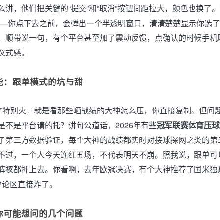
么讲，他们把关键的“提交”和“取消”按钮间距拉大，颜色也换了。
——你点下去之前，会弹出一个半透明窗口，清清楚楚显示你选
。顺带说一句，有个平台甚至加了震动反馈，点确认的时候手机
仪式感。
能：跟单模式的坑与甜
单”特别火，就是看那些晒战绩的大神怎么压，你直接复制。但问
是不是平台请的托？讲句公道话，2026年有些
冠军联赛体育压球
了第三方数据验证，每个大神的战绩都实时对接球探网之类的第
不过，一个人今天连红五场，不代表明天不崩。照我说，跟单可
裤衩都押上去。你看啊，去年欧冠决赛，有个大神推荐了国米独
评论区直接炸了。
你可能想问的几个问题