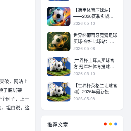
解析与实战策略
【荷甲体育压球站】
——2026赛季实战测
评与玩法全解析
2026-05-10
世界杯葡萄牙竞猜足球
买球-金杯比球站：
2026年葡萄牙队夺冠
2026-05-08
前景深度解析
(世界杯土耳其买球官
方-冠军杯体育投球
网)：2026年新手必知
2026-05-10
的三个投球策略
球突破，网站上
【世界杯英格兰让球官
换了底层架
网】2026年最新投注
指南与避坑策略
举个例子，上一
2026-05-08
的。坦白说，这
推荐文章