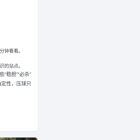
分钟看看。
识的站点。
“稳胆”“必杀”
确定性，压球只