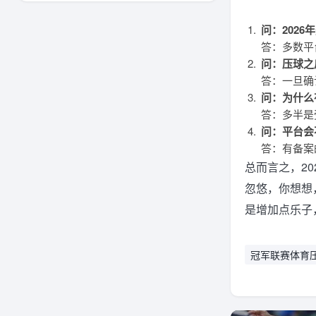
问：202
答：多数平
问：压球之
答：一旦确
问：为什么
答：多半是
问：平台会
答：有备案
总而言之，20
忽悠，你想想
是增加点乐子
冠军联赛体育