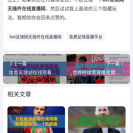
无插件在线直播网
，然后试试我上面说的三个隐藏玩
法。我相信你会回来点赞的。
bet足球网无插件在线直播网
免费足球直播平台
上一篇
下一篇
体育买球站在线观看免费直播站！2026年高清赛事入口与实用指南
世界杯体育直播竞猜在线观看免费直播站，2026年球迷的新选择！（世界杯体育直播竞猜在线观看免费直播站）
相关文章