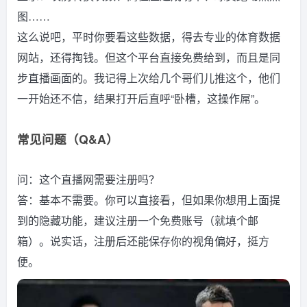
图……
这么说吧，平时你要看这些数据，得去专业的体育数据
网站，还得掏钱。但这个平台直接免费给到，而且是同
步直播画面的。我记得上次给几个哥们儿推这个，他们
一开始还不信，结果打开后直呼“卧槽，这操作屌”。
常见问题（Q&A）
问：这个直播网需要注册吗？
答：基本不需要。你可以直接看，但如果你想用上面提
到的隐藏功能，建议注册一个免费账号（就填个邮
箱）。说实话，注册后还能保存你的视角偏好，挺方
便。