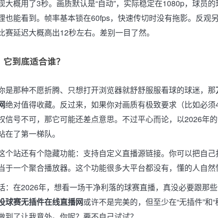
现大概用了3秒。画质默认是“自动”，实际稳定在1080p，球员
理也能看到。帧率基本锁在60fps，快速传切时没有拖影。反观
比赛延迟大概高出12秒左右。差别一目了然。
，它到底适合谁？
你是那种不愿折腾、只想打开浏览器就舒舒服服看球的球迷，那
网
绝对值得收藏。反过来，如果你对画质有极致要求（比如必须4K 
权信号不可，那它可能还差点意思。不过平心而论，以2026年
站在了第一梯队。
这个站还有个隐藏功能：支持自定义直播源链接。你可以把自己找
当于一个聚合播放器。这个功能很多大平台都没有，懂的人自然
话：在2026年，想看一场干净利落的球赛直播，真没必要跟那
投球赛无插件在线直播网
或许不是完美的，但至少在“无插件”和“
做到了让我意外。你呢？要不自己试试？