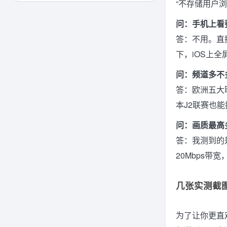
“不存储用户
问：手机上看
答：不用。直
下，iOS上全
问：频道多不
答：欧洲五大
本J2联赛也
问：画质最高
答：我测到的是
20Mbps带
几张实测截
为了让你更直