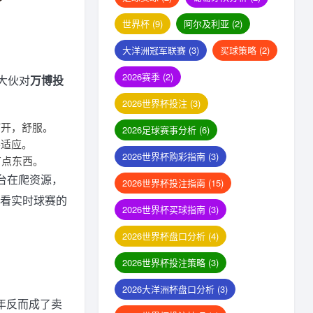
世界杯
(9)
阿尔及利亚
(2)
大洋洲冠军联赛
(3)
买球策略
(2)
2026赛季
(2)
大伙对
万博投
2026世界杯投注
(3)
打开，舒服。
2026足球赛事分析
(6)
不适应。
2026世界杯购彩指南
(3)
有点东西。
台在爬资源，
2026世界杯投注指南
(15)
能看实时球赛的
2026世界杯买球指南
(3)
2026世界杯盘口分析
(4)
2026世界杯投注策略
(3)
2026大洋洲杯盘口分析
(3)
年反而成了卖