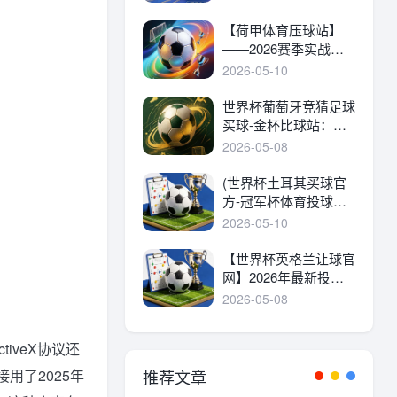
解析与实战策略
【荷甲体育压球站】
——2026赛季实战测
评与玩法全解析
2026-05-10
世界杯葡萄牙竞猜足球
买球-金杯比球站：
2026年葡萄牙队夺冠
2026-05-08
前景深度解析
(世界杯土耳其买球官
方-冠军杯体育投球
网)：2026年新手必知
2026-05-10
的三个投球策略
【世界杯英格兰让球官
网】2026年最新投注
指南与避坑策略
2026-05-08
iveX协议还
接用了2025年
推荐文章