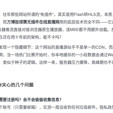
往年那些网站所谓的“免插件”，其实是用Flash转HLS流，本
。而
万博投球赛无插件在线直播网
用的底层技术完全不同——它通过
把服务器推流直接对接浏览器原生播放器，连MSE都不用额外加载。
在还在用十年前的架构，能不卡吗？
发现一个隐藏细节：这个网站的直播源似乎不是单一的CDN，而
啊，当一场热门比赛开始时，你本地缓存的一小段数据会通过We
，类似于种子的逻辑。这样一来，服务器压力骤降，高峰期也不
你关心的几个问题
需要注册吗？会不会偷偷收集信息？
个账号（只需要邮箱），实测一周没收到任何垃圾邮件。隐私政