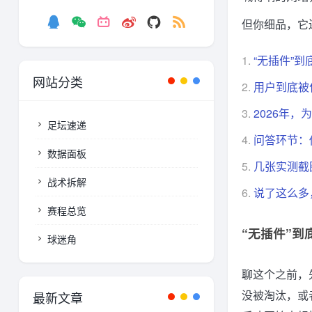
但你细品，它
1.
“无插件”
网站分类
2.
用户到底被
3.
2026年，
足坛速递
4.
问答环节：
数据面板
5.
几张实测截
战术拆解
6.
说了这么多
赛程总览
“无插件”
球迷角
聊这个之前，先
没被淘汰，或
最新文章