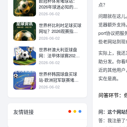
欧冠杯体育堵球站：
点？
2026年球迷必知的观
赛与投注新趋势
2026-06-02
问题就在这儿。
览器额外支持
世界杯比利时足球买球
网址？2026观赛指南
port协议
与官方渠道全解析
2026-06-02
些老网站到现
世界杯澳大利亚球盘
实际上，我还
网：法甲体球赛2026
助分发。你看
赛季前瞻与投注技巧
2026-06-02
近的其他用户
世界杯韩国球盘买球
实在是高。
站-欧洲冠军联赛堵球
网，2026年球迷必看
2026-06-02
的（世界杯韩国球盘买
问答环节：
球站）安全指南与避坑
策略
友情链接
问：这个网站
答：我注册了