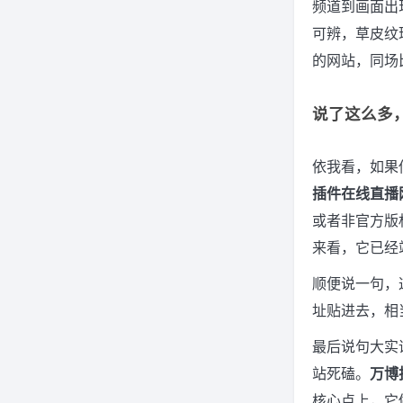
频道到画面出
可辨，草皮纹
的网站，同场
说了这么多
依我看，如果
插件在线直播
或者非官方版
来看，它已经
顺便说一句，
址贴进去，相
最后说句大实
站死磕。
万博
核心点上，它