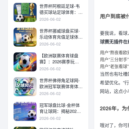
世界杯竞猜全攻略与冠
世界杯阿根廷足球-韦
军联赛买球站推荐
德买球站足球体育：
用户到底被
2026年最热观赛与投
2026-06-02
注指南
世界杯挪威球盘买球-
要我说，看球
乐动体育充值足球体
球赛无插件在
育：2026年北欧足球
2026-06-02
投注新风向
用户“熬夜看
【欧洲联赛体育球盘
用户“三分射
赛】：2026赛季玩法
用户“老张看球
升级，老球迷也得重新
2026-06-02
当然也有吐槽
当学徒
世界杯佛得角足球网-
希望优化。”
欧洲冠军联赛体育体球
网站，这点小
网：一个老球迷的
2026-06-02
2026观赛新发现
冠军球盘比球-金杯体
2026年，
育让球网：揭秘2026
年足彩新玩法与实战策
2026-06-02
略(冠军球盘比球)
哦对了，你可