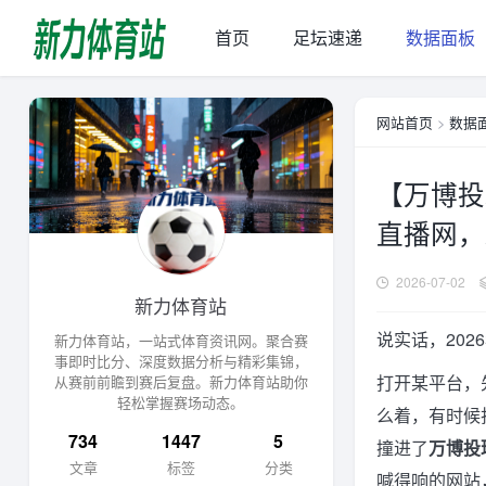
首页
足坛速递
数据面板
网站首页
>
数据
【万博投
直播网，
2026-07-02
新力体育站
说实话，20
新力体育站，一站式体育资讯网。聚合赛
事即时比分、深度数据分析与精彩集锦，
打开某平台，
从赛前前瞻到赛后复盘。新力体育站助你
轻松掌握赛场动态。
么着，有时候
734
1447
5
撞进了
万博投
文章
标签
分类
喊得响的网站