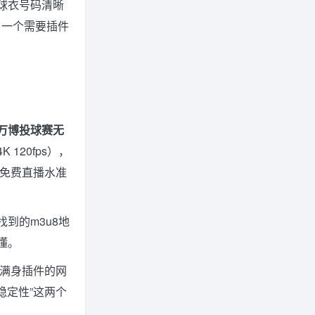
的球衣号码清晰
另一个需要插件
万博投球赛无
120fps），
的免费直播水准
到的m3u8地
懂。
些满身插件的网
稳定性”这两个