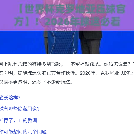
网上乱七八糟的链接多到飞起，一不留神就踩坑。你猜怎么着？
过声明，提醒球迷认准官方合作伙伴。2026年，克罗地亚队的
仅赔率更透明，还多了不少新玩法。
底长啥样？
球有哪些隐藏门道？
推荐了，血的教训
你可能想问的几个问题