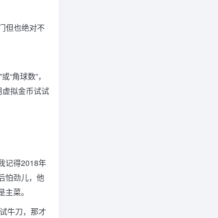
热门但也绝对不
。
或“角球数”，
用虚拟金币试试
记得2018年
后怕劲儿，他
是主菜。
小试牛刀，那才