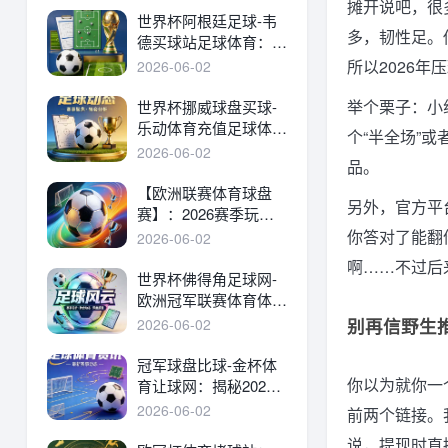
摊开说吧，很
世界杯竞猜全攻略与冠
世界杯阿根廷足球-韦
多，韧性足。
军联赛买球站推荐
德买球站足球体育：
2026年最热观赛与投
所以2026
2026-06-02
注指南
举个栗子：小
世界杯挪威球盘买球-
乐动体育充值足球体
个“半全场”或
育：2026年北欧足球
2026-06-02
品。
投注新风向
【欧洲联赛体育球盘
另外，官方平
赛】：2026赛季玩法
升级，老球迷也得重新
你答对了能翻
2026-06-02
当学徒
啊……不过后
世界杯佛得角足球网-
欧洲冠军联赛体育体球
网：一个老球迷的
别再信野生
2026-06-02
2026观赛新发现
冠军球盘比球-金杯体
你以为就你一
育让球网：揭秘2026
年足彩新玩法与实战策
2026-06-02
前两个链接。
略(冠军球盘比球)
说，提现时直