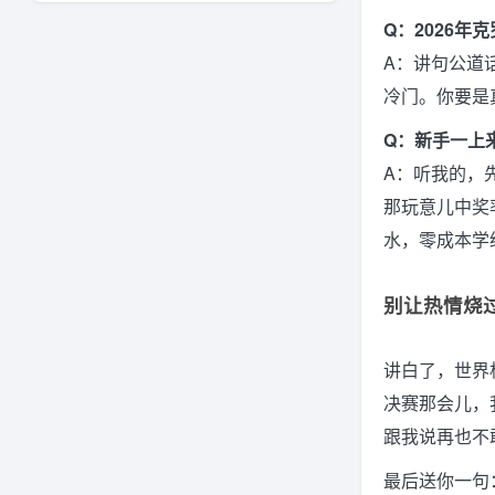
Q：2026年
A：讲句公道
冷门。你要是
Q：新手一上
A：听我的，先
那玩意儿中奖
水，零成本学
别让热情烧
讲白了，世界
决赛那会儿，
跟我说再也不
最后送你一句