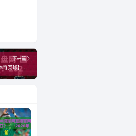
下一篇
【世界杯海地球盘网-国王杯体育买球】：2026年体育迷不可错过的财富新玩法？