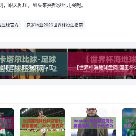
则，跟风乱压，到头来哭都没地儿哭呢。
亚压球官方
克罗地亚2026世界杯投注指南
世界杯卡塔尔比球-足球超级联赛足球压球网：2026年球迷必知的三大趋势