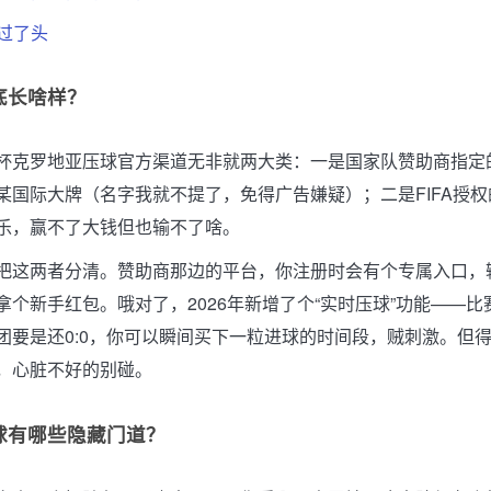
过了头
底长啥样？
杯克罗地亚压球官方渠道无非就两大类：一是国家队赞助商指定
某国际大牌（名字我就不提了，免得广告嫌疑）；二是FIFA授
乐，赢不了大钱但也输不了啥。
把这两者分清。赞助商那边的平台，你注册时会有个专属入口，
拿个新手红包。哦对了，2026年新增了个“实时压球”功能——比
团要是还0:0，你可以瞬间买下一粒进球的时间段，贼刺激。但
，心脏不好的别碰。
球有哪些隐藏门道？