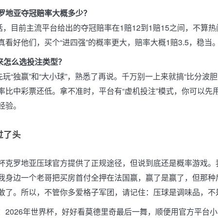
克罗地亚夺冠赔率大概多少？
话，目前主流平台给出的夺冠赔率在1赔12到1赔15之间，不算
真看好他们，买个“进四强”的概率更大，赔率大概1赔3.5，稳当
来怎么选投注类型？
玩“独赢”和“大小球”，熟悉了再说。千万别一上来就搞“比分波胆”
率比中彩票还低。拿不准时，平台有“虚机投注”模式，你可以先
经验。
过了头
杯克罗地亚压球官方提供了正规途径，但说到底还是概率游戏。我
我身边一个老哥把买房首付全押在法国赢，赢了是赢了，但那种
敢了。所以，不管你多爱格子军团，请记住：压球是调味品，不
：2026年世界杯，好好看莫德里奇最后一舞，顺便用官方平台