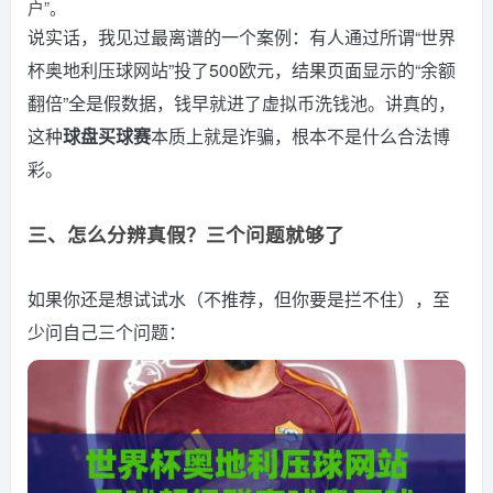
户”。
说实话，我见过最离谱的一个案例：有人通过所谓“世界
杯奥地利压球网站”投了500欧元，结果页面显示的“余额
翻倍”全是假数据，钱早就进了虚拟币洗钱池。讲真的，
这种
球盘买球赛
本质上就是诈骗，根本不是什么合法博
彩。
三、怎么分辨真假？三个问题就够了
如果你还是想试试水（不推荐，但你要是拦不住），至
少问自己三个问题：