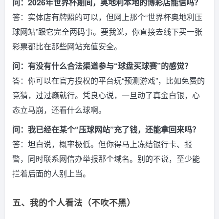
问：2026年世界杯期间，奥地利本地的博彩店能信吗？
答：实体店有牌照的可以，但网上那个“世界杯奥地利压
球网站”跟它完全两码事。要我说，你直接去线下买一张
彩票都比在那些网站充值安全。
问：有没有什么合法渠道参与“球盘买球赛”的感觉？
答：你可以在官方授权的平台玩“预测游戏”，比如免费的
竞猜，过过瘾就行。凭良心说，一旦动了真金白银，心
态立马崩，还看什么球啊。
问：我已经在某个“压球网站”充了钱，还能拿回来吗？
答：坦白说，概率极低。但你得马上冻结银行卡、报
警，同时联系网信办举报那个域名。别的不说，至少能
拦着后面的人别上当。
五、我的个人看法（不吹不黑）