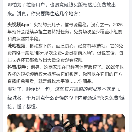
哪怕为了拉新用户，也愿意砸钱买版权然后免费放出
来。讲真，你只要蹲住这几个地方：
央视频App
：央视的亲儿子，信号源最稳，没有之一。2026
年预计会继续承担主要转播任务，免费场次至少覆盖小组赛
和淘汰赛前半段。
咪咕视频
：移动旗下的，画质良心，经常有4K选项。它的免
费策略一般是“部分场次免费+会员提前入场”，但说实话，每
届世界杯它都会放出大量免费观看权限。
抖音/快手
：别笑，这两家现在已经有体育版权了。2026年世
界杯的短视频版权大概率被它们锁定，你可以在它们的官方
直播间免费看，就是解说水平嘛……你细品。
哦对了，顺便说一句，
这些官方渠道的网址
基本就是顶
级域名，千万别点什么奇怪的“VIP内部通道”“永久免费”链
接，懂了都懂。