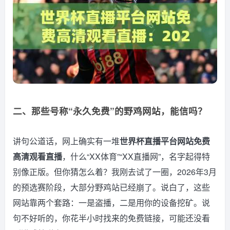
二、那些号称“永久免费”的野鸡网站，能信吗？
讲句公道话，网上确实有一堆
世界杯直播平台网站免费
高清观看直播
，什么“XX体育”“XX直播网”，名字起得特
别像正版。但你猜怎么着？我刚去试了一圈，2026年3月
的预选赛阶段，大部分野鸡站已经崩了。说白了，这些
网站靠两个套路：一是盗播，二是用你的设备挖矿。说
句不好听的，你花半小时找来的免费链接，可能还没看