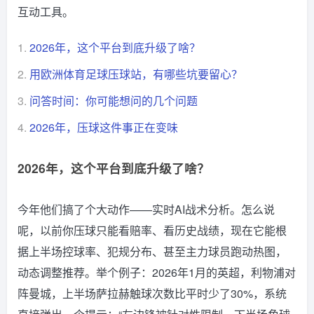
互动工具。
1.
2026年，这个平台到底升级了啥？
2.
用欧洲体育足球压球站，有哪些坑要留心？
3.
问答时间：你可能想问的几个问题
4.
2026年，压球这件事正在变味
2026年，这个平台到底升级了啥？
今年他们搞了个大动作——实时AI战术分析。怎么说
呢，以前你压球只能看赔率、看历史战绩，现在它能根
据上半场控球率、犯规分布、甚至主力球员跑动热图，
动态调整推荐。举个例子：2026年1月的英超，利物浦对
阵曼城，上半场萨拉赫触球次数比平时少了30%，系统