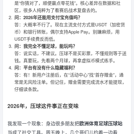
是“你猜对了，顺便赢点零花钱”。核心差异在数据和社
区，很多人纯粹为了看赛后战术复盘去的。
问：2026年还能用支付宝充值吗？
答：大概率不行了。现在主流支付方式是USDT（加密货
币）和银行转账，偶尔支持Apple Pay。别嫌麻烦，用
USDT手续费反而低。
问：我完全不懂足球，能玩吗？
答：说实话，不建议。压球不是买彩票，不懂规则等于送
钱。真要玩，先看两个月球，再拿虚拟币模式练手。
问：平台有没有什么隐藏福利？
答：有！新用户注册后，在“活动中心”找“首存赠金”，通
常是无风险注单。但记住，赠金需要完成流水才能提现，
仔细读条款。
2026年，压球这件事正在变味
我发现一个现象：身边很多朋友把
欧洲体育足球压球站
当成了社交工具。周五晚上，几个哥们儿约着一边看