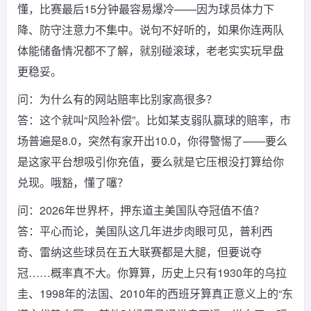
懂，比赛最后15分钟最容易爆冷——因为球员体力下
降、防守注意力不集中。说句不好听的，如果你连两队
体能储备情况都不了解，就别碰滚球，老老实实玩早盘
更稳妥。
问：为什么有的网站赔率比别家高很多？
答：这个就叫“风险补偿”。比如某支弱队赢球的赔率，市
场普遍是8.0，突然有家开出10.0，你得警惕了——要么
是这家平台想吸引你充值，要么就是它压根没打算给你
兑现。哦豁，懂了噻？
问：2026年世界杯，押东道主美国队夺冠值不值？
答：平心而论，美国队这几年进步肉眼可见，普利西
奇、雷纳这些球员在五大联赛都是大腿，但要说夺
冠……概率真不大。你算算，历史上只有1930年的乌拉
圭、1998年的法国、2010年的西班牙算真正意义上的“东