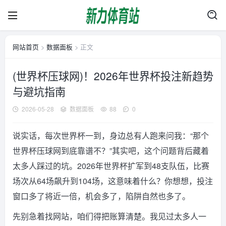
网站首页
>
数据面板
> 正文
(世界杯压球网)！2026年世界杯投注新趋势
与避坑指南
2026-05-28
数据面板
88
0
说实话，每次世界杯一到，身边总有人跑来问我：“那个
世界杯压球网到底靠谱不？”其实吧，这个问题背后藏着
太多人踩过的坑。2026年世界杯扩军到48支队伍，比赛
场次从64场飙升到104场，这意味着什么？你想想，投注
窗口多了将近一倍，机会多了，陷阱自然也多了。
先别急着找网站，咱们得把账算清楚。我见过太多人一