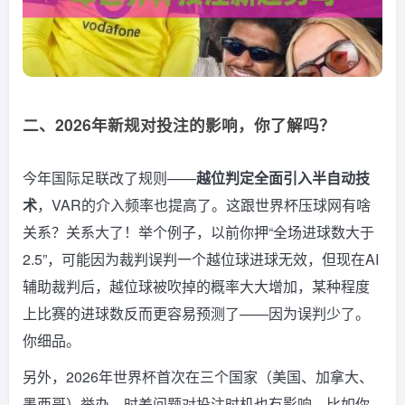
二、2026年新规对投注的影响，你了解吗？
今年国际足联改了规则——
越位判定全面引入半自动技
术
，VAR的介入频率也提高了。这跟世界杯压球网有啥
关系？关系大了！举个例子，以前你押“全场进球数大于
2.5”，可能因为裁判误判一个越位球进球无效，但现在AI
辅助裁判后，越位球被吹掉的概率大大增加，某种程度
上比赛的进球数反而更容易预测了——因为误判少了。
你细品。
另外，2026年世界杯首次在三个国家（美国、加拿大、
墨西哥）举办，时差问题对投注时机也有影响。比如你