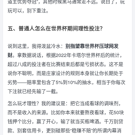
道主优势夺冠”，其他时候黑马通常走不远。说白了，玩
玩可以，别下重注。
五、普通人怎么在世界杯期间理性投注？
说到这里，我得泼盆冷水：
别指望靠世界杯压球网发
财
。拿数据说话，根据2022年卡塔尔世界杯后的统计，
超过八成的投注者在比赛结束后都是亏损状态。这不是
说你不聪明，而是庄家设计的规则本身就让你长期处于
劣势——赔率里包含了5%到10%的抽水，相当于你每次
下注就已经先输了一截。
怎么玩才理性？我的建议是：把它当成看球的调味剂，
而不是收入的来源。比如你本来就要熬夜看球，花50块
钱押个比分，赢了开心，输了就当买瓶啤酒。千万别贷
款、别套信用卡，更别碰那些“稳赚不赔”的所谓内幕消