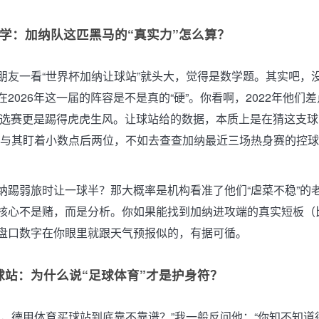
玄学：加纳队这匹黑马的“真实力”怎么算？
朋友一看“世界杯加纳让球站”就头大，觉得是数学题。其实吧，
2026年这一届的阵容是不是真的“硬”。你看啊，2022年他们
年预选赛更是踢得虎虎生风。让球站给的数据，本质上是在猜这支球
，与其盯着小数点后两位，不如去查查加纳最近三场热身赛的控
纳踢弱旅时让一球半？那大概率是机构看准了他们“虐菜不稳”的
核心不是赌，而是分析。你如果能找到加纳进攻端的真实短板（
盘口数字在你眼里就跟天气预报似的，有据可循。
球站：为什么说“足球体育”才是护身符？
哎，德甲体育买球站到底靠不靠谱？”我一般反问他：“你知不知道