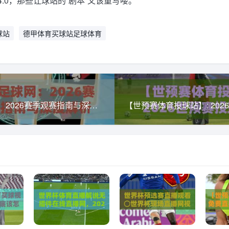
:0，那些让球站的“剧本”又该重写喽。
球站
德甲体育买球站足球体育
欧冠杯足球网：2026赛季观赛指南与深度解析