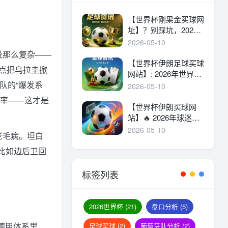
【世界杯刚果金买球网
址】？别踩坑，2026
年观赛指南来了
2026-05-10
没那么复杂——
【世界杯伊朗足球买球
差点把乌拉圭掀
网站】: 2026年世界杯
队的“爆发系
伊朗队表现与安全投注
2026-05-10
指南
球率——这才是
【世界杯伊朗买球网
站】🔥 2026年球迷必
看：如何辨别靠谱平台
2026-05-10
老毛病。坦白
与避坑指南
比如边后卫回
标签列表
2026世界杯
(21)
盘口分析
(5)
德甲体系里，
足球买球
(2)
葡萄牙队分析
(2)