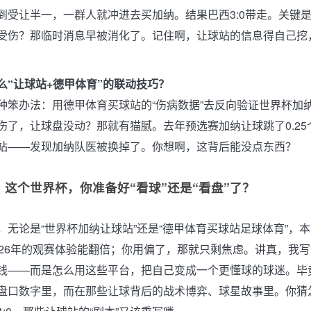
到受让半一，一群人就冲进去买加纳。结果巴西3:0带走。关键
受伤？那临时消息早被消化了。记住啊，让球站的信息得自己挖
么“让球站+德甲体育”的联动技巧？
种笨办法：用德甲体育买球站的“伤病数据”去反向验证世界杯加
伤了，让球盘没动？那就有猫腻。去年预选赛加纳让球跳了0.25
站——发现加纳队医被换掉了。你想啊，这背后能没点东西？
这个世界杯，你准备好“看球”还是“看盘”了？
，无论是“世界杯加纳让球站”还是“德甲体育买球站足球体育”，
026年的观赛体验能翻倍；你用偏了，那就只剩焦虑。讲真，我
钱——而是怎么用这些平台，把自己变成一个更懂球的球迷。毕
盘口数字里，而在那些让球背后的战术博弈、球星故事里。你猜