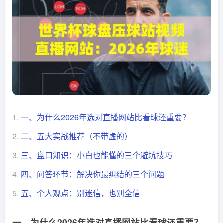
1.
一、为什么2026年选对直播网站比看球还重要？
2.
二、五大实战推荐（不带虚的）
3.
三、盘口知识：小白也能懂的三个避坑技巧
4.
四、问答环节：解决你最纠结的三个问题
5.
五、个人观点：别迷信，也别全信
一、为什么2026年选对直播网站比看球还重要？