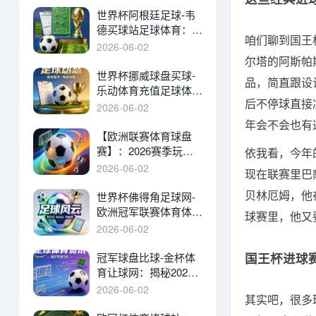
世界杯竞猜全攻略与冠
世界杯阿根廷足球-韦
军联赛买球站推荐
德买球站足球体育：
咱们聊到国王
2026年最热观赛与投
2026-06-02
注指南
尔塔的阿斯帕
世界杯挪威球盘买球-
品，简直跟设
乐动体育充值足球体
后不停球直接
育：2026年北欧足球
2026-06-02
投注新风向
年会不会也有
【欧洲联赛体育球盘
赛】：2026赛季玩法
依我看，今年
升级，老球迷也得重新
2026-06-02
现在联赛里巴
当学徒
贝林厄姆，他
世界杯佛得角足球网-
欧洲冠军联赛体育体球
球赛里，他又
网：一个老球迷的
2026-06-02
2026观赛新发现
国王杯进球
冠军球盘比球-金杯体
育让球网：揭秘2026
年足彩新玩法与实战策
2026-06-02
其实吧，很多
略(冠军球盘比球)