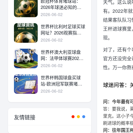
欧冠杯体育堵球站：
天气。这么说
2026年球迷必知的观
有。2022
赛与投注新趋势
2026-06-02
结果客队队习
世界杯比利时足球买球
王杯进球赛里
网址？2026观赛指南
现。
与官方渠道全解析
2026-06-02
对了，还有个
世界杯澳大利亚球盘
官方还没完全
网：法甲体球赛2026
赛季前瞻与投注技巧
2026-06-02
性。万一你熬
世界杯韩国球盘买球
站-欧洲冠军联赛堵球
球迷问答：关
网，2026年球迷必看
2026-06-02
的（世界杯韩国球盘买
问：今年最有
球站）安全指南与避坑
答：要我说，
策略
里克。这小子
友情链接
刷进球的概率
问：往年国王