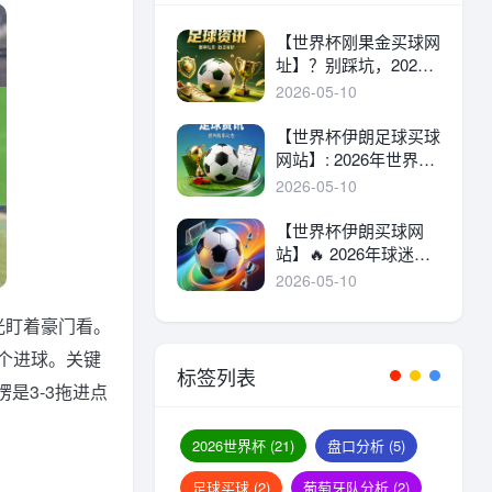
【世界杯刚果金买球网
址】？别踩坑，2026
年观赛指南来了
2026-05-10
【世界杯伊朗足球买球
网站】: 2026年世界杯
伊朗队表现与安全投注
2026-05-10
指南
【世界杯伊朗买球网
站】🔥 2026年球迷必
看：如何辨别靠谱平台
2026-05-10
与避坑指南
光盯着豪门看。
6个进球。关键
标签列表
是3-3拖进点
2026世界杯
(21)
盘口分析
(5)
足球买球
(2)
葡萄牙队分析
(2)