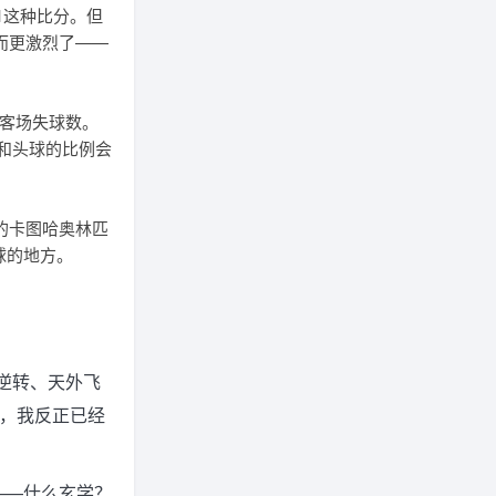
1这种比分。但
而更激烈了——
客场失球数。
和头球的比例会
的卡图哈奥林匹
球的地方。
逆转、天外飞
始，我反正已经
——什么玄学？