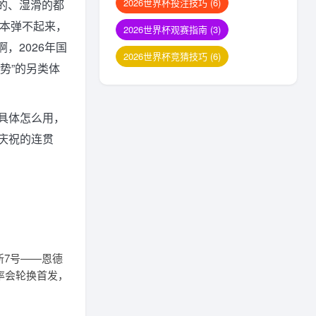
2026世界杯投注技巧
(6)
的、湿滑的都
根本弹不起来，
2026世界杯观赛指南
(3)
，2026年国
2026世界杯竞猜技巧
(6)
势”的另类体
具体怎么用，
庆祝的连贯
7号——恩德
率会轮换首发，