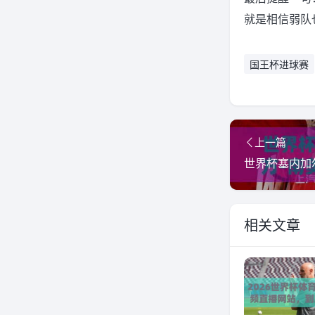
就是相信弱队
国王杯进球赛
上一篇
相关文章