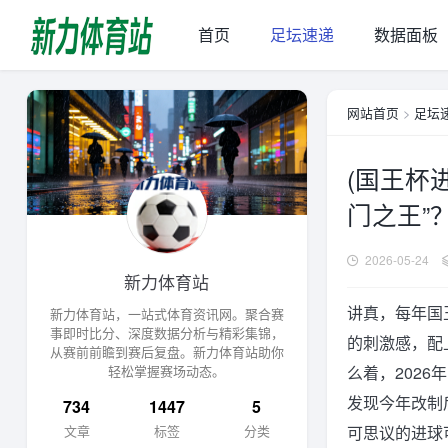
首页
足坛速递
数据面板
网站首页
>
足坛
(国王杯
门之王”
2026-05-24
新力体育站
讲真，每年国
新力体育站，一站式体育资讯网。聚合赛
事即时比分、深度数据分析与精彩集锦，
的刺激感，配
从赛前前瞻到赛后复盘。新力体育站助你
轻松掌握赛场动态。
么着，202
发现今年改制
734
1447
5
文章
标签
分类
可思议的进球