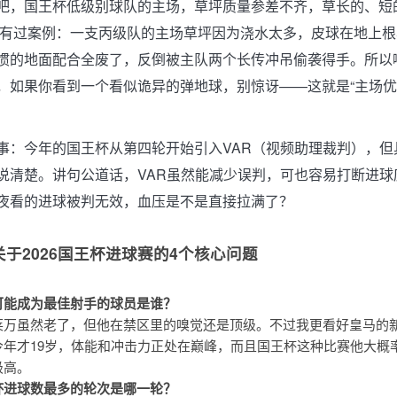
吧，国王杯低级别球队的主场，草坪质量参差不齐，草长的、短
年就有过案例：一支丙级队的主场草坪因为浇水太多，皮球在地上
惯的地面配合全废了，反倒被主队两个长传冲吊偷袭得手。所以啊
，如果你看到一个看似诡异的弹地球，别惊讶——这就是“主场优
事：今年的国王杯从第四轮开始引入VAR（视频助理裁判），但
说清楚。讲句公道话，VAR虽然能减少误判，可也容易打断进球
夜看的进球被判无效，血压是不是直接拉满了？
于2026国王杯进球赛的4个核心问题
可能成为最佳射手的球员是谁？
莱万虽然老了，但他在禁区里的嗅觉还是顶级。不过我更看好皇马的新
今年才19岁，体能和冲击力正处在巅峰，而且国王杯这种比赛他大概
极高。
杯进球数最多的轮次是哪一轮？