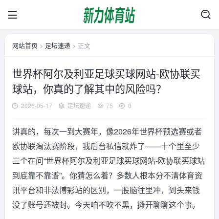
网站首页
>
足坛速递
> 正文
世界杯阿尔及利亚足球买球网站-欧协联买
球站，你真的了解其中的风险吗？
2026-05-17
足坛速递
75
0
讲真的，每次一到大赛年，像2026年世界杯预选赛或者
欧协联淘汰赛阶段，我后台私信就炸了——十个里至少
三个在问“世界杯阿尔及利亚足球买球网站-欧协联买球站
到底靠不靠谱”。你猜怎么着？多数人根本分不清体育资
讯平台和非法博彩站的区别，一股脑往里冲，到头来钱
没了账号还被封。今天咱不吹不黑，摊开聊聊这个事。