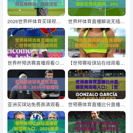
2026世界杯体育买球视频
世界杯体育直播解说无插件
直播网站，到底该怎么挑？
在线直播网，2026观赛新
(2026世界杯体育买球视频
姿势！
直播网站)
世界杯预选赛直播观看⊙世
【世预赛投球站在线观看免
界杯现场直播网视频直播网
费直播站】：2026年最全
站！2026年最全观赛指南
观赛指南
（世界杯预选赛直播观看）
亚洲买球站免费高清观看直
世预赛体育直播比分直播官
播：2026年最新观赛指南
网观看入口：【世预赛】20
与避坑手册
26最新免费看球指南