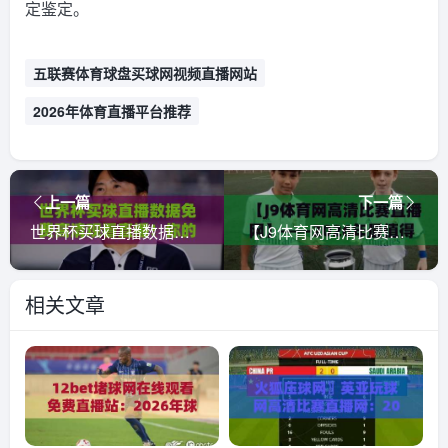
定鉴定。
五联赛体育球盘买球网视频直播网站
2026年体育直播平台推荐
上一篇
下一篇
世界杯买球直播数据免费高清观看直播！你的2026看球神器来了！（世界杯买球直播数据免费高清观看直播）
【J9体育网高清比赛直播网】——2026年最值得关注的赛事观看平台
相关文章