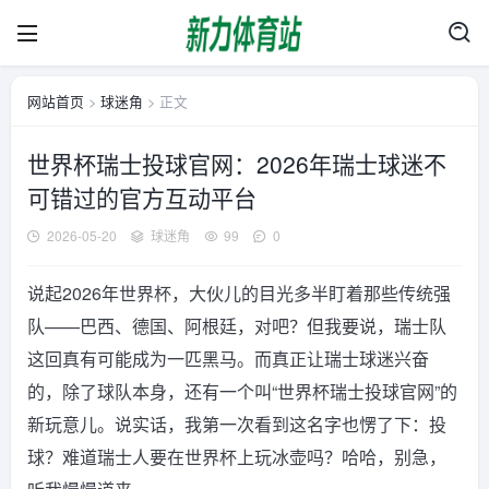
网站首页
>
球迷角
> 正文
世界杯瑞士投球官网：2026年瑞士球迷不
可错过的官方互动平台
2026-05-20
球迷角
99
0
说起2026年世界杯，大伙儿的目光多半盯着那些传统强
队——巴西、德国、阿根廷，对吧？但我要说，瑞士队
这回真有可能成为一匹黑马。而真正让瑞士球迷兴奋
的，除了球队本身，还有一个叫“世界杯瑞士投球官网”的
新玩意儿。说实话，我第一次看到这名字也愣了下：投
球？难道瑞士人要在世界杯上玩冰壶吗？哈哈，别急，