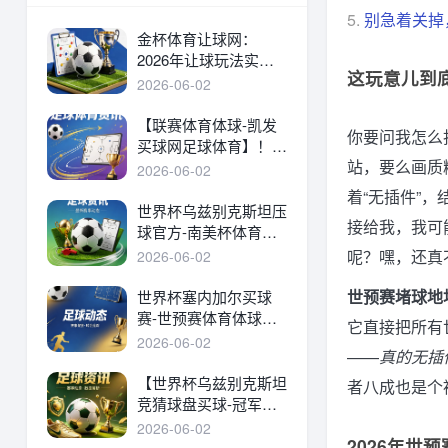
5.
别急着关掉
金杯体育让球网：
2026年让球玩法实战
这玩意儿到
指南，老球迷都在用呢
2026-06-02
【联赛体育体球-凯发
你要问我怎么
买球网足球体育】！
站，要么画质
2026赛季你不能错过
2026-06-02
的五大亮点
着“无插件”
世界杯乌兹别克斯坦压
接给我，我可
球官方-南美杯体育堵
球赛：2026年跨境投
呢？嘿，还真
2026-06-02
注新玩法，你猜怎么
着？
世预赛堵球地
世界杯塞内加尔买球
赛-世预赛体育体球
它直接把所有
网：2026世预赛押注
2026-06-02
——
真的无插
指南与平台实测
【世界杯乌兹别克斯坦
者八成也是个
竞猜球盘买球-冠军联
赛体育足球买球站】：
2026-06-02
2026年世
2026年乌兹别克斯坦