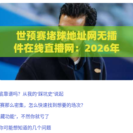
底靠谱吗？从我的“踩坑史”说起
世预赛那么密集，怎么快速找到想要的场次？
隐藏功能”，不然你就亏了
你可能想知道的几个问题