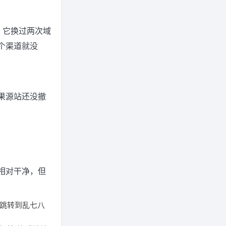
，它换过两次域
个渠道就没
果源站还没撤
相对干净，但
跳转到乱七八