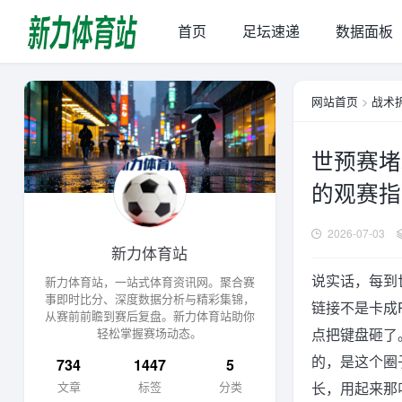
首页
足坛速递
数据面板
网站首页
>
战术
世预赛堵
的观赛指
2026-07-03
新力体育站
说实话，每到
新力体育站，一站式体育资讯网。聚合赛
事即时比分、深度数据分析与精彩集锦，
链接不是卡成
从赛前前瞻到赛后复盘。新力体育站助你
轻松掌握赛场动态。
点把键盘砸了
的，是这个圈
734
1447
5
文章
标签
分类
长，用起来那