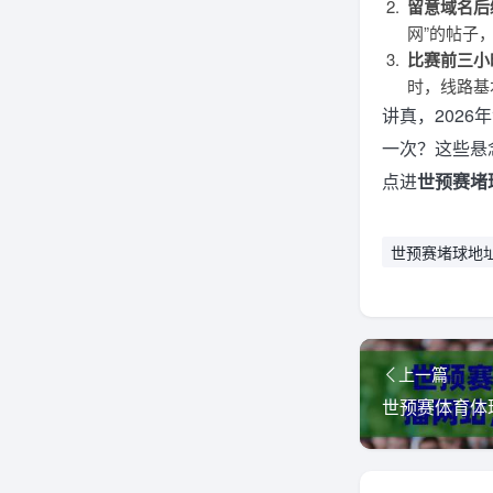
留意域名后
网”的帖子
比赛前三小
时，线路基
讲真，202
一次？这些悬
点进
世预赛堵
世预赛堵球地
上一篇