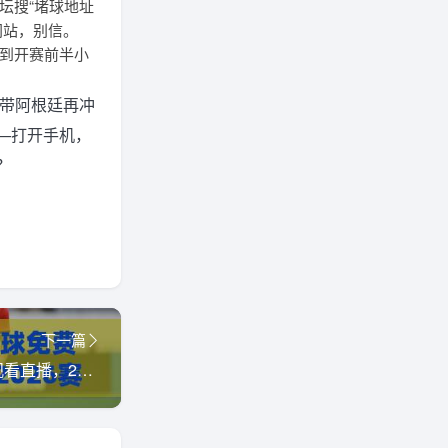
坛搜“堵球地址
网站，别信。
到开赛前半小
能带阿根廷再冲
—打开手机，
？
下一篇
五大联赛球盘进球免费高清观看直播，2026赛季观赛与盘口分析全攻略