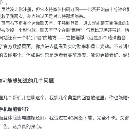
嘿）。
：
虽然没让你注册，但它支持微信扫码订阅——比赛开始前十分钟会
能救了我两次，差点错过国足对沙特那场绝杀。
：
页面右下角有个迷你聊天室，不强制登录，进去就能跟天南海北的
足被吹掉一个越位球，聊天室里全在刷“黑哨”，气氛比现场还带劲，
网站还有一个特别“骚”的地方——它把
堵球
（就是那个赌球谐音
了官方数据页面，你点进去能看到实时赔率和盘口变动。不过讲
的去碰那个，但如果你只是想看看赛前热度、哪边更被看好，倒
你可能想知道的几个问题
里几个哥们儿在聊这个，我挑几个典型的回答放这里，你也能瞄
手机端能看吗？
而且体验比电脑端还好。我试过在4G网络下看，完全不卡。关
广告，这点真的良心。