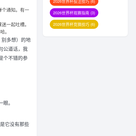
2026世界杯投注技巧
(6)
弹个通知。有一
2026世界杯观赛指南
(3)
球迷一起吐槽。
2026世界杯竞猜技巧
(6)
哈哈。
，别多想）的地
句公道话，我
是个不错的参
一眼。
键是它没有那些