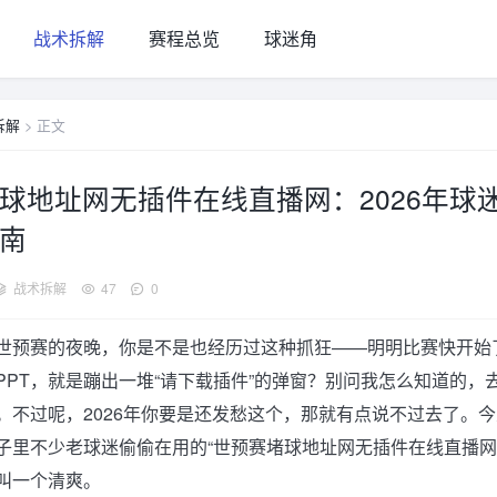
战术拆解
赛程总览
球迷角
拆解
> 正文
球地址网无插件在线直播网：2026年球
南
战术拆解
47
0
世预赛的夜晚，你是不是也经历过这种抓狂——明明比赛快开始
PPT，就是蹦出一堆“请下载插件”的弹窗？别问我怎么知道的，
。不过呢，2026年你要是还发愁这个，那就有点说不过去了。
子里不少老球迷偷偷在用的“世预赛堵球地址网无插件在线直播网
叫一个清爽。