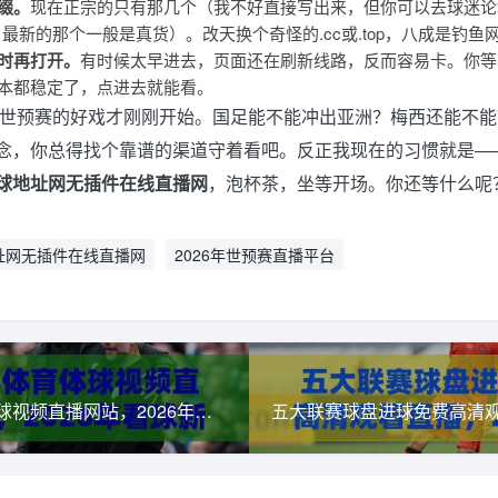
缀。
现在正宗的只有那几个（我不好直接写出来，但你可以去球迷论
，最新的那个一般是真货）。改天换个奇怪的.cc或.top，八成是钓鱼
时再打开。
有时候太早进去，页面还在刷新线路，反而容易卡。你等
本都稳定了，点进去就能看。
6年世预赛的好戏才刚刚开始。国足能不能冲出亚洲？梅西还能不
念，你总得找个靠谱的渠道守着看吧。反正我现在的习惯就是—
球地址网无插件在线直播网
，泡杯茶，坐等开场。你还等什么呢
址网无插件在线直播网
2026年世预赛直播平台
世预赛体育体球视频直播网站，2026年看球新选择【世预赛体育体球视频直播网站】