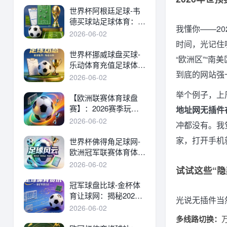
世界杯竞猜全攻略与冠
世界杯阿根廷足球-韦
军联赛买球站推荐
德买球站足球体育：
我懂你——2
2026年最热观赛与投
2026-06-02
注指南
时间，光记住
世界杯挪威球盘买球-
“欧洲区”“
乐动体育充值足球体
到底的网站强
育：2026年北欧足球
2026-06-02
投注新风向
举个例子，上
【欧洲联赛体育球盘
赛】：2026赛季玩法
地址网无插件
升级，老球迷也得重新
2026-06-02
冲都没有。我
当学徒
家，打开手机
世界杯佛得角足球网-
欧洲冠军联赛体育体球
网：一个老球迷的
2026-06-02
试试这些“
2026观赛新发现
冠军球盘比球-金杯体
育让球网：揭秘2026
光说无插件当
年足彩新玩法与实战策
2026-06-02
略(冠军球盘比球)
多线路切换：