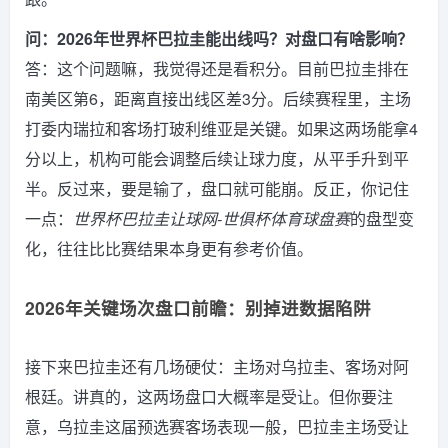
问：2026年世界杯巴拉圭能出线吗？对盘口有啥影响？
答：这个问题嘛，我觉得还是看积分。目前巴拉圭排在
南美区第6，距离直接出线区差3分。后续赛程里，主场
打委内瑞拉和客场打玻利维亚是关键。如果这两场能拿4
分以上，机构可能会调整后续让球力度，从平手升到平
半。反过来，要是输了，盘口就可能崩。反正，你记住
一点：
世界杯巴拉圭让球网-世俱杯体育球盘赛
的盘型变
化，往往比比赛结果本身更有参考价值。
2026年关键场次盘口前瞻：别掉进数据陷阱
接下来巴拉圭还有几场硬仗：主场对乌拉圭、客场对阿
根廷。讲真的，这两场盘口大概率是受让。但你要注
意，乌拉圭这届预选赛客场表现一般，巴拉圭主场受让