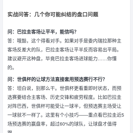
实战问答：几个你可能纠结的盘口问题
问：巴拉圭客场让平半，能信吗？
答：哦豁，这个得看对手。如果对手是委内瑞拉那种主
客场反差大的队，巴拉圭客场让平半反而容易出平局。
建议避开这种盘，毕竟巴拉圭客场进球能力……你懂
的。
问：世俱杯的让球方法直接套用预选赛行不行？
答：坦白说，别那么干。世俱杯更看重即时状态，而预
选赛要结合主客场、历史交锋和疲劳程度。比如巴拉圭
对阵巴西，世俱杯可能受让一球半，但预选赛主场受让
一球就不一样了。这里有个小技巧——重点看巴拉圭近5
场预选赛的赢盘率，超过60%的球队，让球盘才值得
跟。