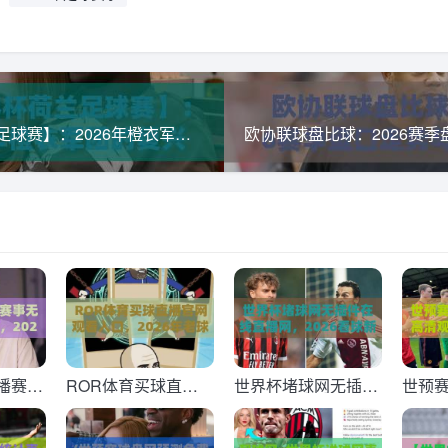
【世界杯荷兰足球赛】：2026年橙衣军团的复兴之路，你猜怎么着？
播赛事
ROR体育买球直播
世界杯堵球网无插件
世预
播网，
官网观看入口，202
在线直播网，2026
费高
球指南
6年老球迷私藏的几
看球新姿势？
夜看球