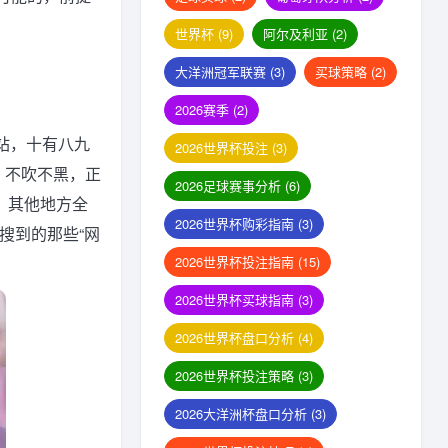
世界杯
(9)
阿尔及利亚
(2)
大洋洲冠军联赛
(3)
买球策略
(2)
2026赛季
(2)
站，十有八九
2026世界杯投注
(3)
。不吹不黑，正
2026足球赛事分析
(6)
，其他地方全
2026世界杯购彩指南
(3)
搜到的那些“网
2026世界杯投注指南
(15)
2026世界杯买球指南
(3)
2026世界杯盘口分析
(4)
2026世界杯投注策略
(3)
2026大洋洲杯盘口分析
(3)