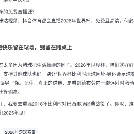
荐的免费直播源？
咪咕视频、抖音体育都会直播2026年世界杯，免费且高清，何
把快乐留在球场，别留在赌桌上
过太多因为赌球把生活搞砸的例子。2026年世界杯，咱们就好
，支持其他球队也好，别让“世界杯比利时压球网址-奥运会足球
词误导了你。记住，真正的球迷，是看到德布劳内一脚远射时激
计算输赢。
儿，我要去重温2018年比利时对巴西那场经典战役了。你呢，
2026年见！
2026年足球赛事