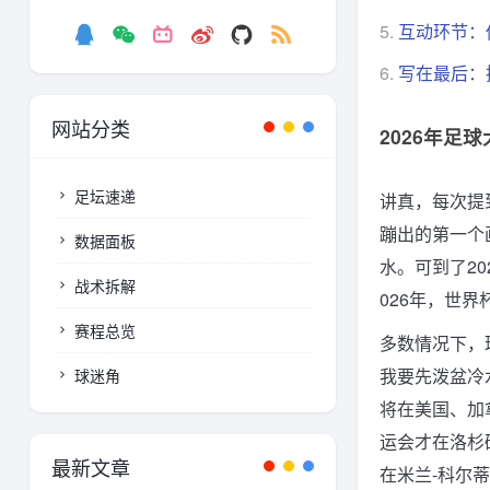
5.
互动环节：
6.
写在最后：
网站分类
2026年足
足坛速递
讲真，每次提
蹦出的第一个
数据面板
水。可到了2
战术拆解
026年，世
赛程总览
多数情况下，
我要先泼盆冷
球迷角
将在美国、加
运会才在洛杉矶
最新文章
在米兰-科尔蒂