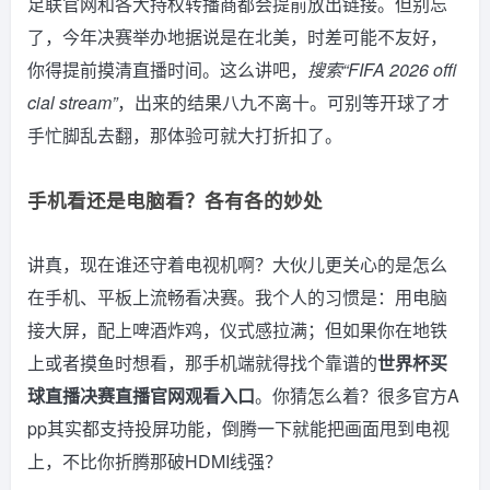
足联官网和各大持权转播商都会提前放出链接。但别忘
了，今年决赛举办地据说是在北美，时差可能不友好，
你得提前摸清直播时间。这么讲吧，
搜索“FIFA 2026 offi
cial stream”
，出来的结果八九不离十。可别等开球了才
手忙脚乱去翻，那体验可就大打折扣了。
手机看还是电脑看？各有各的妙处
讲真，现在谁还守着电视机啊？大伙儿更关心的是怎么
在手机、平板上流畅看决赛。我个人的习惯是：用电脑
接大屏，配上啤酒炸鸡，仪式感拉满；但如果你在地铁
上或者摸鱼时想看，那手机端就得找个靠谱的
世界杯买
球直播决赛直播官网观看入口
。你猜怎么着？很多官方A
pp其实都支持投屏功能，倒腾一下就能把画面甩到电视
上，不比你折腾那破HDMI线强？