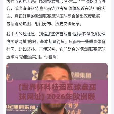
统计的资讯工具。比如你要研究AC米兰下一场欧冠的阵
容，或者查查科特迪瓦前锋尼古拉·佩佩最近在法甲的状
态，真正好用的欧洲联赛足球压球网会给出深度数据，
包括跑动热图、射门分布、历史交锋记录。
我个人的经验是：别信那些弹窗写着“世界杯科特迪瓦球
盘买球网址”的站，基本都是钓鱼。反而是一些垂直体育
社区，比如某扑、某懂球帝，它们整合的“欧洲联赛足球
压球网”功能挺实用。你看啊：