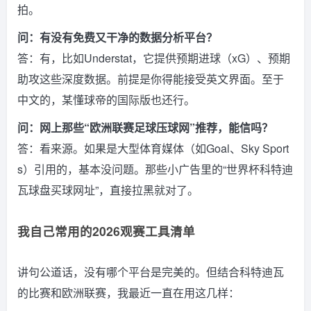
拍。
问：有没有免费又干净的数据分析平台？
答：有，比如Understat，它提供预期进球（xG）、预期
助攻这些深度数据。前提是你得能接受英文界面。至于
中文的，某懂球帝的国际版也还行。
问：网上那些“欧洲联赛足球压球网”推荐，能信吗？
答：看来源。如果是大型体育媒体（如Goal、Sky Sport
s）引用的，基本没问题。那些小广告里的“世界杯科特迪
瓦球盘买球网址”，直接拉黑就对了。
我自己常用的2026观赛工具清单
讲句公道话，没有哪个平台是完美的。但结合科特迪瓦
的比赛和欧洲联赛，我最近一直在用这几样：