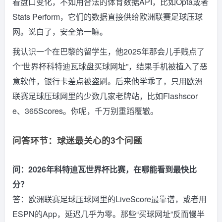
看盘口变化，不如用合法的体育数据API，比如Opta或者
Stats Perform，它们的数据直接供给欧洲联赛足球压球
网。说白了，安全第一嘛。
我认识一个在巴黎的留学生，他2025年那会儿手贱点了
个“世界杯科特迪瓦球盘买球网址”，结果手机被植入了恶
意软件，银行卡差点被盗刷。后来他学乖了，只用欧洲
联赛足球压球网里的少数几家老牌站，比如Flashscor
e、365Scores。你呢，千万别重蹈覆辙。
问答环节：球迷最关心的3个问题
问：2026年科特迪瓦世界杯比赛，在哪能看到最快比
分？
答：欧洲联赛足球压球网里的LiveScore最靠谱，或者用
ESPN的App，延迟几乎为零。那些“买球网址”反而慢半