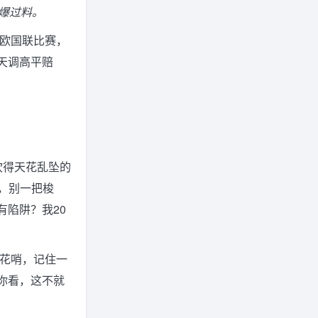
爆过料。
有欧国联比赛，
天调高平赔
吹得天花乱坠的
0，别一把梭
陷阱？我20
多花哨，记住一
你看，这不就