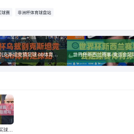
买球赛
非洲杯体育球盘站
【世界杯乌兹别克斯坦竞猜足球-ob体育足球站足球体育】：2026年竞猜新玩法，你押对了吗？
买球