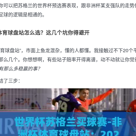
你可以把苏格兰的世界杯预选赛表现，跟非洲杯某支强队的走势
足球的逻辑是相通的。
体育球盘站怎么选？这几个坑你得避开
体育球盘站”，市面上鱼龙混杂，懂的人都懂。我接触过不下20个
那么几个。你想想啊，有些站子赔率开得离谱，动不动就让你觉得
有那么多稳赢的事？
结了三步：