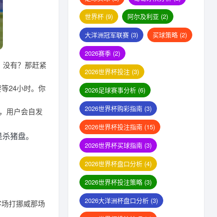
世界杯
(9)
阿尔及利亚
(2)
大洋洲冠军联赛
(3)
买球策略
(2)
2026赛季
(2)
。没有？那赶紧
2026世界杯投注
(3)
等24小时。你
2026足球赛事分析
(6)
2026世界杯购彩指南
(3)
子，用户会自发
2026世界杯投注指南
(15)
是杀猪盘。
2026世界杯买球指南
(3)
2026世界杯盘口分析
(4)
2026世界杯投注策略
(3)
2026大洋洲杯盘口分析
(3)
客场打挪威那场