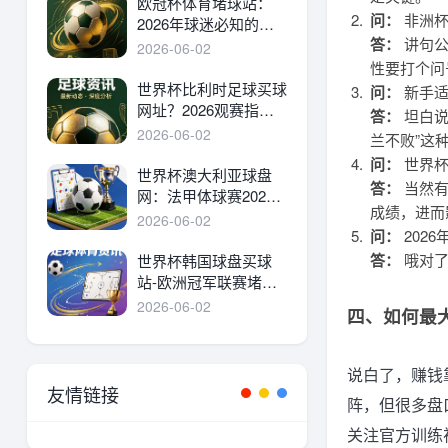
欧冠杯体育堵球站：
问：
非洲杯
2026年球迷必知的观
答：
讲句公
赛与投注新趋势
2026-06-02
性要打个问
世界杯比利时足球买球
问：
新手适
网址？2026观赛指南
答：
坦白说
与官方渠道全解析
2026-06-02
兰不败”这
问：
世界杯
世界杯澳大利亚球盘
答：
当然有
网：法甲体球赛2026
成绩，进而
赛季前瞻与投注技巧
2026-06-02
问：
202
答：
哦对了
世界杯韩国球盘买球
站-欧洲冠军联赛堵球
网，2026年球迷必看
2026-06-02
四、如何最
的（世界杯韩国球盘买
球站）安全指南与避坑
策略
说白了，赚钱
友情链接
阵，但很多盘
关注官方训练视