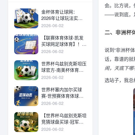
会。比方说，
金杯体育让球网：
——说到底，
2026年让球玩法实战
指南，老球迷都在用呢
2026-06-02
二、非洲杯
【联赛体育体球-凯发
买球网足球体育】！
说到“非洲杯
2026赛季你不能错过
2026-06-02
的五大亮点
话，靠谱的就
世界杯乌兹别克斯坦压
闹，天底下哪
球官方-南美杯体育堵
球赛：2026年跨境投
2026-06-02
选站子，我总
注新玩法，你猜怎么
着？
世界杯塞内加尔买球
赛-世预赛体育体球
网：2026世预赛押注
2026-06-02
指南与平台实测
【世界杯乌兹别克斯坦
竞猜球盘买球-冠军联
赛体育足球买球站】：
2026-06-02
2026年乌兹别克斯坦