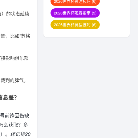
2026世界杯投注技巧
(6)
2026世界杯观赛指南
(3)
强）的状态延续
2026世界杯竞猜技巧
(6)
始，比如“苏格
直接影响俱乐部
和裁判的脾气。
信息差？
头号前锋因伤缺
怎么获取？多
拍）。
还记得20