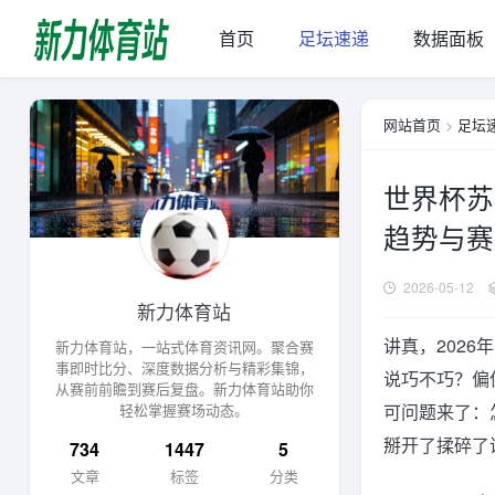
首页
足坛速递
数据面板
网站首页
>
足坛
世界杯苏
趋势与赛
2026-05-12
新力体育站
讲真，202
新力体育站，一站式体育资讯网。聚合赛
事即时比分、深度数据分析与精彩集锦，
说巧不巧？偏
从赛前前瞻到赛后复盘。新力体育站助你
轻松掌握赛场动态。
可问题来了：
掰开了揉碎了
734
1447
5
文章
标签
分类