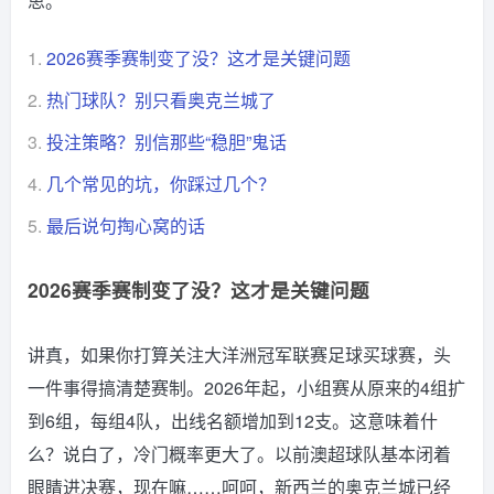
思。
1.
2026赛季赛制变了没？这才是关键问题
2.
热门球队？别只看奥克兰城了
3.
投注策略？别信那些“稳胆”鬼话
4.
几个常见的坑，你踩过几个？
5.
最后说句掏心窝的话
2026赛季赛制变了没？这才是关键问题
讲真，如果你打算关注大洋洲冠军联赛足球买球赛，头
一件事得搞清楚赛制。2026年起，小组赛从原来的4组扩
到6组，每组4队，出线名额增加到12支。这意味着什
么？说白了，冷门概率更大了。以前澳超球队基本闭着
眼睛进决赛，现在嘛……呵呵，新西兰的奥克兰城已经