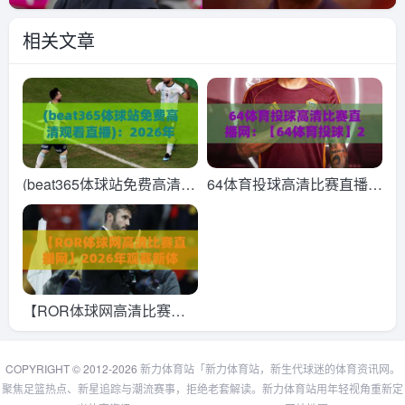
相关文章
(beat365体球站免费高清观
64体育投球高清比赛直播
看直播)：2026年观赛新玩
网：【64体育投球】2026
法，这份深度测评请收好！
年观赛新体验指南
【ROR体球网高清比赛直
播网】2026年观赛新体
验：为什么球迷都说香？
COPYRIGHT © 2012-2026
新力体育站「新力体育站，新生代球迷的体育资讯网。
聚焦足篮热点、新星追踪与潮流赛事，拒绝老套解读。新力体育站用年轻视角重新定