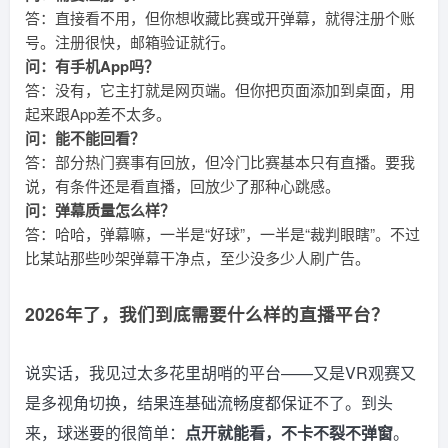
答：直接看不用，但你想收藏比赛或开弹幕，就得注册个账
号。注册很快，邮箱验证就行。
问：有手机App吗？
答：没有，它主打就是网页端。但你把页面添加到桌面，用
起来跟App差不太多。
问：能不能回看？
答：部分热门赛事有回放，但冷门比赛基本只有直播。要我
说，有条件还是看直播，回放少了那种心跳感。
问：弹幕质量怎么样？
答：哈哈，弹幕嘛，一半是“好球”，一半是“裁判眼瞎”。不过
比某站那些吵架弹幕干净点，至少没多少人刷广告。
2026年了，我们到底需要什么样的直播平台？
说实话，我见过太多花里胡哨的平台——又是VR观赛又
是多视角切换，结果连基础流畅度都保证不了。到头
来，球迷要的很简单：
点开就能看，不卡不裂不弹窗
。