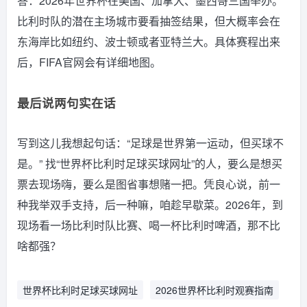
答：2026年世界杯在美国、加拿大、墨西哥三国举办。
比利时队的潜在主场城市要看抽签结果，但大概率会在
东海岸比如纽约、波士顿或者亚特兰大。具体赛程出来
后，FIFA官网会有详细地图。
最后说两句实在话
写到这儿我想起句话：“足球是世界第一运动，但买球不
是。” 找“世界杯比利时足球买球网址”的人，要么是想买
票去现场嗨，要么是图省事想赌一把。凭良心说，前一
种我举双手支持，后一种嘛，咱趁早歇菜。2026年，到
现场看一场比利时队比赛、喝一杯比利时啤酒，那不比
啥都强？
世界杯比利时足球买球网址
2026世界杯比利时观赛指南