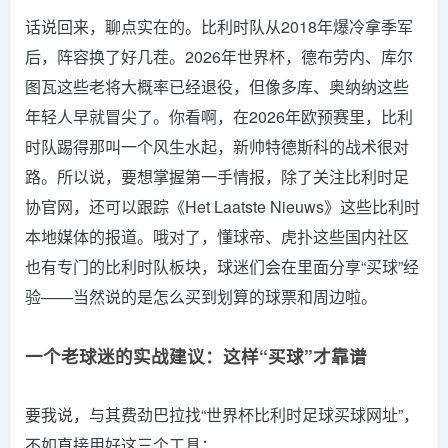
话说回来，聊点实在的。比利时队从2018年爆冷拿季军
后，阵容换了好几茬。2026年世界杯，德布劳内、库尔
图瓦这些老将大概率已经退役，但像多库、奥纳纳这些
年轻人早就冒尖了。你看啊，在2026年欧预赛里，比利
时队踢得那叫一个风生水起，新帅特德斯科的战术很对
路。所以说，要想掌握第一手情报，除了关注比利时足
协官网，还可以跟踪《Het Laatste Nieuws》这些比利时
本地媒体的报道。哦对了，懂球帝、虎扑这些国内社区
也有专门的比利时队板块，球迷们会在里面分享“买球”经
验——当然说的是怎么买到划算的球票和周边啦。
一个老球迷的实战建议：这样“买球”才靠谱
要我说，与其费劲巴拉找“世界杯比利时足球买球网址”，
不如直接用好这三个工具：