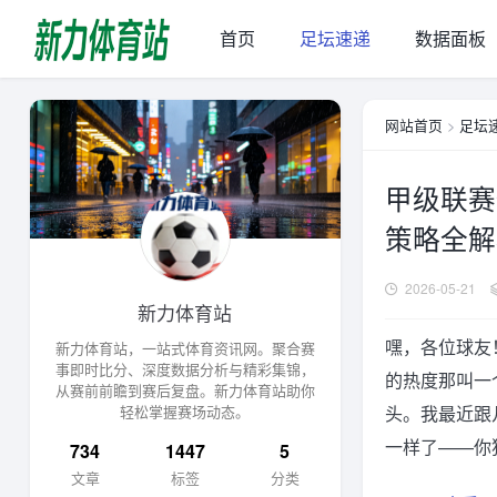
首页
足坛速递
数据面板
网站首页
>
足坛
甲级联赛
策略全解
2026-05-21
新力体育站
嘿，各位球友
新力体育站，一站式体育资讯网。聚合赛
事即时比分、深度数据分析与精彩集锦，
的热度那叫一
从赛前前瞻到赛后复盘。新力体育站助你
轻松掌握赛场动态。
头。我最近跟
一样了——你
734
1447
5
文章
标签
分类