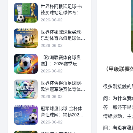
世界杯竞猜全攻略与冠
世界杯阿根廷足球-韦
军联赛买球站推荐
德买球站足球体育：
2026年最热观赛与投
2026-06-02
注指南
世界杯挪威球盘买球-
乐动体育充值足球体
育：2026年北欧足球
2026-06-02
投注新风向
【欧洲联赛体育球盘
赛】：2026赛季玩法
（甲级联赛
升级，老球迷也得重新
2026-06-02
当学徒
世界杯佛得角足球网-
很多刚接触的
欧洲冠军联赛体育体球
网：一个老球迷的
2026-06-02
问：为什么我
2026观赛新发现
答：那还不是
冠军球盘比球-金杯体
育让球网：揭秘2026
情绪驱动，主
年足彩新玩法与实战策
2026-06-02
略(冠军球盘比球)
问：有没有稳