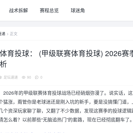
战术拆解
赛程总览
球迷角
速递
> 正文
体育投球： (甲级联赛体育投球) 2026
析
足坛速递
90
0
！2026年的甲级联赛体育投球战场已经硝烟弥漫了。说实话，
个猛涨，甭管你是老球迷还是刚入坑的新手，要是没搞懂门道，
几个资深玩家聊了聊，又翻了不少数据，发现这赛季的投球逻辑
猜怎么着？以前那些“无脑追热门”的套路，现在已经彻底翻车了