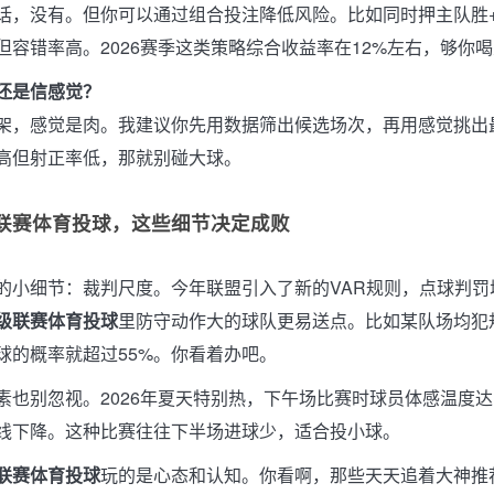
话，没有。但你可以通过组合投注降低风险。比如同时押主队胜+小
但容错率高。2026赛季这类策略综合收益率在12%左右，够你
还是信感觉？
架，感觉是肉。我建议你先用数据筛出候选场次，再用感觉挑出
高但射正率低，那就别碰大球。
级联赛体育投球，这些细节决定成败
的小细节：裁判尺度。今年联盟引入了新的VAR规则，点球判罚
级联赛体育投球
里防守动作大的球队更易送点。比如某队场均犯规
球的概率就超过55%。你看着办吧。
素也别忽视。2026年夏天特别热，下午场比赛时球员体感温度达
线下降。这种比赛往往下半场进球少，适合投小球。
联赛体育投球
玩的是心态和认知。你看啊，那些天天追着大神推