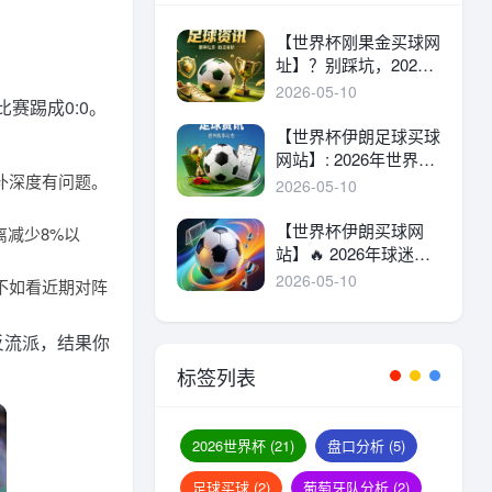
【世界杯刚果金买球网
址】？别踩坑，2026
年观赛指南来了
2026-05-10
赛踢成0:0。
【世界杯伊朗足球买球
网站】: 2026年世界杯
补深度有问题。
伊朗队表现与安全投注
2026-05-10
指南
【世界杯伊朗买球网
减少8%以
站】🔥 2026年球迷必
看：如何辨别靠谱平台
2026-05-10
。不如看近期对阵
与避坑指南
反流派，结果你
标签列表
2026世界杯
(21)
盘口分析
(5)
足球买球
(2)
葡萄牙队分析
(2)