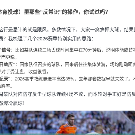
体育投球）里那些“反常识”的操作，你试过吗？
这行最忌讳的就是跟风。多数情况下，大家一窝蜂押大球，结果比
局？我梳理了几个2026赛季特别实用的思路：
”信号
：比如某队连续三场丢球时间集中在70分钟后，说明体能或替
反而更稳。
日效应”
：国家队征召多的球队，回来后往往集体梦游，场均跑动距离
押对手受让盘，收益很香。
记录”
：2026赛季教练更迭率高达35%，去年那套数据早就失效了
的胜率。
周某队对阵防守反击型球队连续4场不败，而本轮对手正好是防
然爆冷赢球！